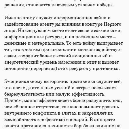
решения, становится ключевым условием победы.
Именно этому служит информационная война и
задействование агентуры влияния в контуре Первого
лица. На следующем месте стоят связи с союзниками,
информационные ресурсы, и на последнем месте –
денежные и материальные. То есть войну выигрывает
тот, кто в долгом противостоянии меньше задействует
связи, сохранит более высокий эмоциональный и
энергетический уровень населения и элит и вызовет
истощение (перерасход) этих ресурсов у противника.
Эмоциональному выгоранию противника служит всё,
что после длительных усилий и затрат показывает
безрезультатность или малую эффективность.
Причём, малая эффективность более разрушительна,
чем её полное отсутствие, так как повышает уровень
внутреннего конфликта в элитах и закрепляет их
вовлечённость в дефектный сценарий. В аппарате
власти противника начинается борьба за влияние на