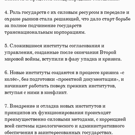
4. Роль государств с их силовым ресурсом в переделе и
охране рынков стала решающей, что дало старт борьбе
за полное подчинение государств
транснациональным корпорациям.
5. Сложившиеся институты согласования и
управления, созданные после окончания Второй
мировой войны, вступили в фазу упадка и кризиса.
6. Новые институты создаются в процессе кризиса «с
колёс», без подготовки «проектной документации», и
начинают работать поверх прежних институтов,
вступая с ними в конфликт.
7. Внедрение и отладка новых институтов и
принципов их функционирования происходят
преимущественно силовыми методами, с коррекцией
всей системы идеологического и административного
обеспечения в заинтересованных государствах.