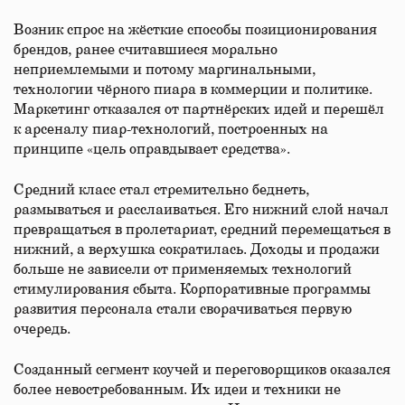
Возник спрос на жёсткие способы позиционирования
брендов, ранее считавшиеся морально
неприемлемыми и потому маргинальными,
технологии чёрного пиара в коммерции и политике.
Маркетинг отказался от партнёрских идей и перешёл
к арсеналу пиар-технологий, построенных на
принципе «цель оправдывает средства».
Средний класс стал стремительно беднеть,
размываться и расслаиваться. Его нижний слой начал
превращаться в пролетариат, средний перемещаться в
нижний, а верхушка сократилась. Доходы и продажи
больше не зависели от применяемых технологий
стимулирования сбыта. Корпоративные программы
развития персонала стали сворачиваться первую
очередь.
Созданный сегмент коучей и переговорщиков оказался
более невостребованным. Их идеи и техники не