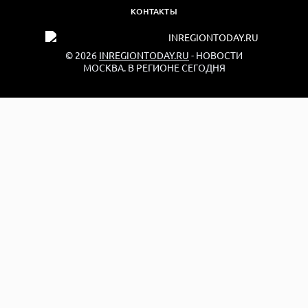
КОНТАКТЫ
© 2026
INREGIONTODAY.RU
- НОВОСТИ
МОСКВА. В РЕГИОНЕ СЕГОДНЯ