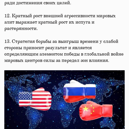
ради достижения своих целей.
12. Кратный рост внешней агрессивности мировых
элит выражает кратный рост их испуга и
растерянности.
13. Стратегия борьбы за выигрыш времени у слабой
стороны приносит результат и является
определяющим элементом победы в глобальной войне
мировых центров силы за передел зон влияния.