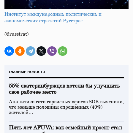
Институт международных политических и
экономических стратегий Русстрат
(@russtrat)
ГЛАВНЫЕ НОВОСТИ
55% екатеринбуржцев хотели бы улучшить
свое рабочее место
Аналитики сети сервисных офисов SOK выяснили,
что меньше половины опрошенных (40%)
жителей…
Пять лет AFUVA: как семейный проект стал