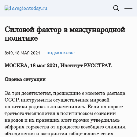
Силовой фактор в международной
политике
8:49, 18 МАЯ 2021
ПОДМОСКОВЬЕ
МОСКВА, 18 мая 2021, Институт РУССТРАТ.
Оценка ситуации
За три десятилетия, прошедшие с момента распада
СССР, инструменты осуществления мировой
политики радикально изменились. Если на пороге
третьего тысячелетия в политическом сознании
народов и их правящих элит прочно утвердилась
эйфория торжества от процессов всеобщего слияния,
объединения и восприятия «общечеловеческих