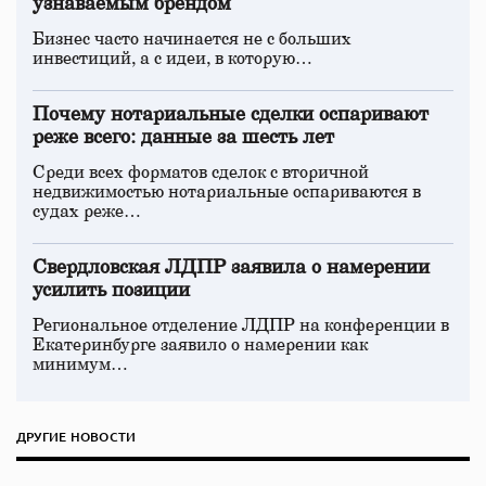
узнаваемым брендом
Бизнес часто начинается не с больших
инвестиций, а с идеи, в которую…
Почему нотариальные сделки оспаривают
реже всего: данные за шесть лет
Среди всех форматов сделок с вторичной
недвижимостью нотариальные оспариваются в
судах реже…
Свердловская ЛДПР заявила о намерении
усилить позиции
Региональное отделение ЛДПР на конференции в
Екатеринбурге заявило о намерении как
минимум…
ДРУГИЕ НОВОСТИ