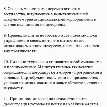
8. Основными акторами перемен остаются
государства, вступающие в экзистенциальный
конфликт с транснациональными корпорациями в
случае подчинения их интересам.
9. Правящие элиты не готовы к наступлению эпохи
управляемого хаоса, ни те, кто пытаются его
использовать в своих интересах, ни те, кто пытаются
ему противостоять.
10. Силовые технологии становятся всеобъемлющими
и проникающими. Манипулятивные технологии
сокращаются и деградируют в сторону превращения в
силовые. Партнёрские технологии не применяются,
условия их использования в новых обстоятельствах не
изучаются.
11. Принципом мировой политики становится
демонстрация готовности пойти на крайние жертвы