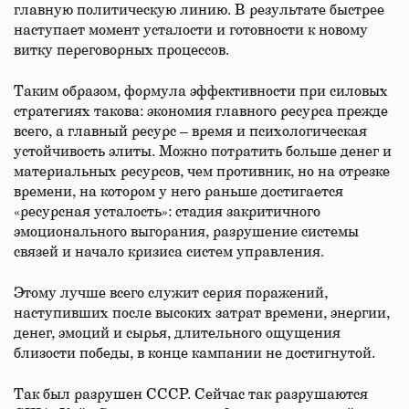
главную политическую линию. В результате быстрее
наступает момент усталости и готовности к новому
витку переговорных процессов.
Таким образом, формула эффективности при силовых
стратегиях такова: экономия главного ресурса прежде
всего, а главный ресурс – время и психологическая
устойчивость элиты. Можно потратить больше денег и
материальных ресурсов, чем противник, но на отрезке
времени, на котором у него раньше достигается
«ресурсная усталость»: стадия закритичного
эмоционального выгорания, разрушение системы
связей и начало кризиса систем управления.
Этому лучше всего служит серия поражений,
наступивших после высоких затрат времени, энергии,
денег, эмоций и сырья, длительного ощущения
близости победы, в конце кампании не достигнутой.
Так был разрушен СССР. Сейчас так разрушаются