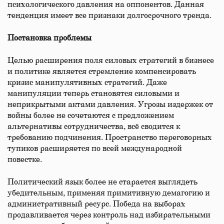
психологического давления на оппонентов. Данная
тенденция имеет все признаки долгосрочного тренда.
Постановка проблемы
Целью расширения поля силовых стратегий в бизнесе
и политике является стремление компенсировать
кризис манипулятивных стратегий. Даже
манипуляции теперь становятся силовыми и
неприкрытыми актами давления. Угрозы издержек от
войны более не сочетаются с предложением
альтернативы сотрудничества, всё сводится к
требованию подчинения. Пространство переговорных
тупиков расширяется по всей международной
повестке.
Политический язык более не старается выглядеть
убедительным, применяя примитивную демагогию и
административный ресурс. Победа на выборах
продавливается через контроль над избирательными