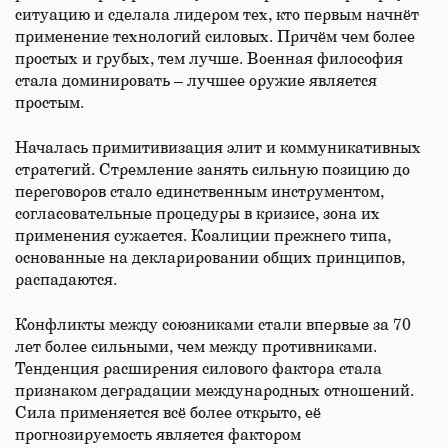
ситуацию и сделала лидером тех, кто первым начнёт
применение технологий силовых. Причём чем более
простых и грубых, тем лучше. Военная философия
стала доминировать – лучшее оружие является
простым.
Началась примитивизация элит и коммуникативных
стратегий. Стремление занять сильную позицию до
переговоров стало единственным инструментом,
согласовательные процедуры в кризисе, зона их
применения сужается. Коалиции прежнего типа,
основанные на декларировании общих принципов,
распадаются.
Конфликты между союзниками стали впервые за 70
лет более сильными, чем между противниками.
Тенденция расширения силового фактора стала
признаком деградации международных отношений.
Сила применяется всё более открыто, её
прогнозируемость является фактором