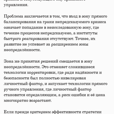
управления.
Проблема заключается в том, что вход в зону прямого
балансирования на грани непредсказуемого кризиса
означает попадание в неисследованную зону, где
течение процессов непредсказуемо, а институты
быстрого реагирования отсутствуют. Точнее, их
развитие не успевает за расширением зоны
неопределённости.
Зона же принятия решений смещается в зону
неопределённости. Это отменяет сложившиеся
технологии корректировки, где ради надёжности и
безопасности был полностью нивелирован
личностный фактор, и запускает технологии прямого
ручного управления, где личностный фактор
становится определяющим, а риск ошибки и её цена
многократно возрастают.
Если прежде критерием эффективности стратегии