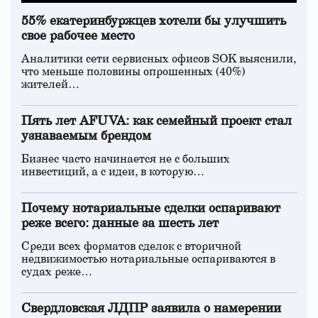
55% екатеринбуржцев хотели бы улучшить
свое рабочее место
Аналитики сети сервисных офисов SOK выяснили,
что меньше половины опрошенных (40%)
жителей…
Пять лет AFUVA: как семейный проект стал
узнаваемым брендом
Бизнес часто начинается не с больших
инвестиций, а с идеи, в которую…
Почему нотариальные сделки оспаривают
реже всего: данные за шесть лет
Среди всех форматов сделок с вторичной
недвижимостью нотариальные оспариваются в
судах реже…
Свердловская ЛДПР заявила о намерении