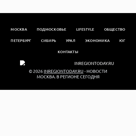
МОСКВА
ПОДМОСКОВЬЕ
LIFESTYLE
ОБЩЕСТВО
ПЕТЕРБУРГ
СИБИРЬ
УРАЛ
ЭКОНОМИКА
ЮГ
КОНТАКТЫ
© 2026
INREGIONTODAY.RU
- НОВОСТИ
МОСКВА. В РЕГИОНЕ СЕГОДНЯ