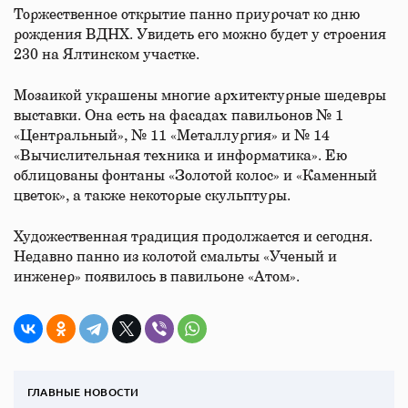
Торжественное открытие панно приурочат ко дню
рождения ВДНХ. Увидеть его можно будет у строения
230 на Ялтинском участке.
Мозаикой украшены многие архитектурные шедевры
выставки. Она есть на фасадах павильонов № 1
«Центральный», № 11 «Металлургия» и № 14
«Вычислительная техника и информатика». Ею
облицованы фонтаны «Золотой колос» и «Каменный
цветок», а также некоторые скульптуры.
Художественная традиция продолжается и сегодня.
Недавно панно из колотой смальты «Ученый и
инженер» появилось в павильоне «Атом».
ГЛАВНЫЕ НОВОСТИ