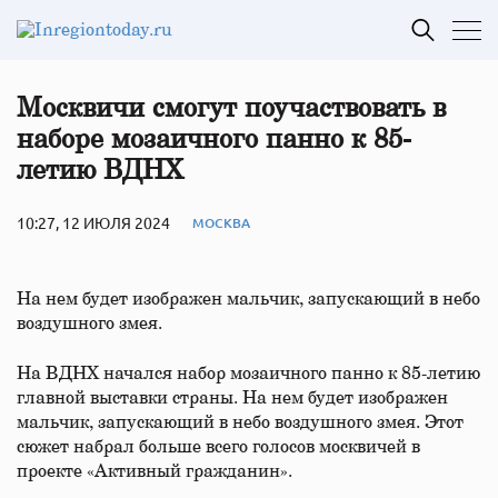
Москвичи смогут поучаствовать в
наборе мозаичного панно к 85-
летию ВДНХ
10:27, 12 ИЮЛЯ 2024
МОСКВА
На нем будет изображен мальчик, запускающий в небо
воздушного змея.
На ВДНХ начался набор мозаичного панно к 85-летию
главной выставки страны. На нем будет изображен
мальчик, запускающий в небо воздушного змея. Этот
сюжет набрал больше всего голосов москвичей в
проекте «Активный гражданин».