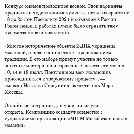
Конкурс эскизов проводился весной. Свои варианты
предлагали художники-монументалисты в возрасте от
18 до 35 лет. Поскольку 2024-й объявлен в России
Годом семьи, в работах нужно было отразить тему
преемственности поколений.
«Многие исторические объекты ВДНХ украшены
мозаикой, и новое панно станет продолжением
традиции. В его наборе примут участие не только
опытные мастера, но и горожане. Сделать это можно
10, 14 и 18 июля. Приглашаем всех желающих
присоединиться к творческому процессу», —
сказала Наталья Сергунина, заместитель Мэра
Москвы.
Онлайн-регистрация для участников уже
открыта. Композицию создадут совместно с
художниками организации «МШМ Московская школа
мозаики».