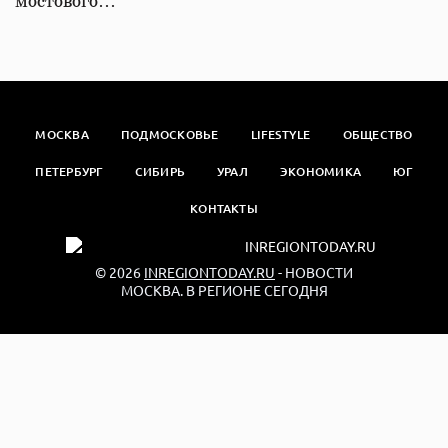
мостового…
МОСКВА
ПОДМОСКОВЬЕ
LIFESTYLE
ОБЩЕСТВО
ПЕТЕРБУРГ
СИБИРЬ
УРАЛ
ЭКОНОМИКА
ЮГ
КОНТАКТЫ
© 2026
INREGIONTODAY.RU
- НОВОСТИ
МОСКВА. В РЕГИОНЕ СЕГОДНЯ