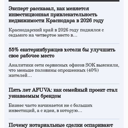
Эксперт рассказал, как меняется
инвестиционная привлекательность
недвижимости Краснодара в 2026 году
Краснодарский край в 2026 году поднялся с
седьмого на четвертое место в…
55% екатеринбуржцев хотели бы улучшить
свое рабочее место
Аналитики сети сервисных офисов SOK выяснили,
что меньше половины опрошенных (40%)
жителей…
Пять лет AFUVA: как семейный проект стал
узнаваемым брендом
Бизнес часто начинается не с больших
инвестиций, а с идеи, в которую…
Почему нотариальные сделки оспаривают