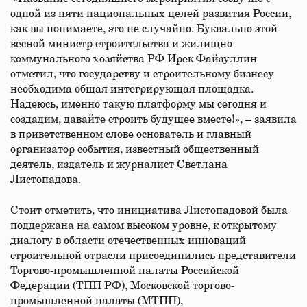
одной из пяти национальных целей развития России,
как вы понимаете, это не случайно. Буквально этой
весной министр строительства и жилищно-
коммунального хозяйства РФ Ирек Файзуллин
отметил, что государству и строительному бизнесу
необходима общая интегрирующая площадка.
Надеюсь, именно такую платформу мы сегодня и
создадим, давайте строить будущее вместе!», – заявила
в приветственном слове основатель и главный
организатор события, известный общественный
деятель, издатель и журналист Светлана
Листопадова.
Стоит отметить, что инициатива Листопадовой была
поддержана на самом высоком уровне, к открытому
диалогу в области отечественных инноваций
строительной отрасли присоединились представители
Торгово-промышленной палаты Российской
Федерации (ТПП РФ), Московской торгово-
промышленной палаты (МТПП),