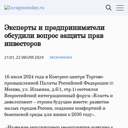
Эксперты и предприниматели
обсудили вопрос защиты прав
инвесторов
21:01, 22 ИЮЛЯ 2024
ЭКОНОМИКА
16 июля 2024 года в Конгресс-центре Торгово-
промышленной Палаты Российской Федерации (г.
Москва, ул. Ильинка, д.6/1, стр.1) состоялся
Всероссийский интеграционный форум «Власть и
девелопмент – строим будущее вместе: развитие
малых городов России, создание комфортной и
безопасной среды для жизни к 2030 году».
«Название сегодняшнего мероприятия созвучно с