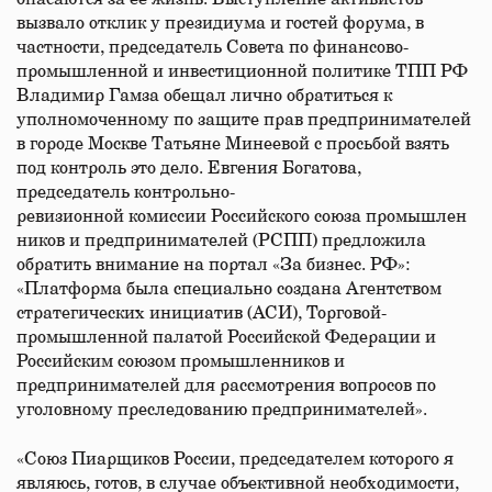
вызвало отклик у президиума и гостей форума, в
частности, председатель Совета по финансово-
промышленной и инвестиционной политике ТПП РФ
Владимир Гамза обещал лично обратиться к
уполномоченному по защите прав предпринимателей
в городе Москве Татьяне Минеевой с просьбой взять
под контроль это дело. Евгения Богатова,
председатель контрольно-
ревизионной комиссии Российского союза промышлен
ников и предпринимателей (РСПП) предложила
обратить внимание на портал «За бизнес. РФ»:
«Платформа была специально создана Агентством
стратегических инициатив (АСИ), Торговой-
промышленной палатой Российской Федерации и
Российским союзом промышленников и
предпринимателей для рассмотрения вопросов по
уголовному преследованию предпринимателей».
«Союз Пиарщиков России, председателем которого я
являюсь, готов, в случае объективной необходимости,