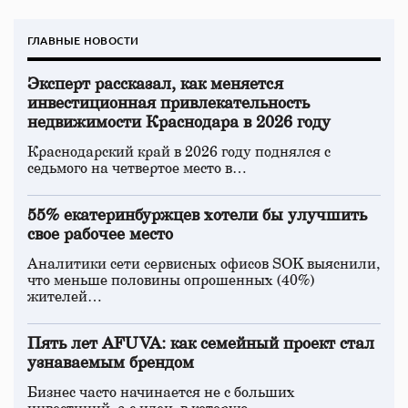
ГЛАВНЫЕ НОВОСТИ
Эксперт рассказал, как меняется
инвестиционная привлекательность
недвижимости Краснодара в 2026 году
Краснодарский край в 2026 году поднялся с
седьмого на четвертое место в…
55% екатеринбуржцев хотели бы улучшить
свое рабочее место
Аналитики сети сервисных офисов SOK выяснили,
что меньше половины опрошенных (40%)
жителей…
Пять лет AFUVA: как семейный проект стал
узнаваемым брендом
Бизнес часто начинается не с больших