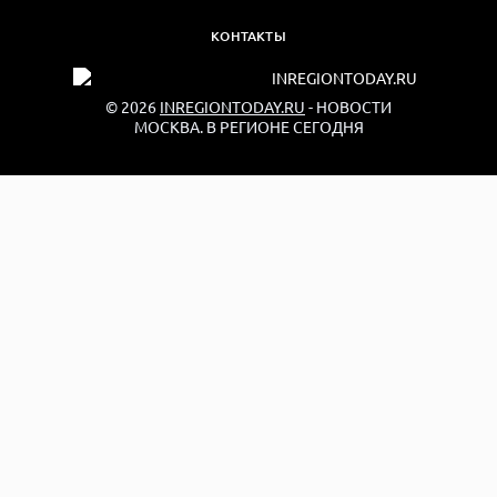
КОНТАКТЫ
© 2026
INREGIONTODAY.RU
- НОВОСТИ
МОСКВА. В РЕГИОНЕ СЕГОДНЯ