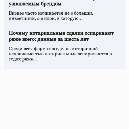
узнаваемым брендом
Бизнес часто начинается не с больших
инвестиций, а с идеи, в которую…
Почему нотариальные сделки оспаривают
реже всего: данные за шесть лет
Среди всех форматов сделок с вторичной
недвижимостью нотариальные оспариваются в
судах реже…