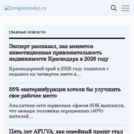
ГЛАВНЫЕ НОВОСТИ
Эксперт рассказал, как меняется
инвестиционная привлекательность
недвижимости Краснодара в 2026 году
Краснодарский край в 2026 году поднялся с
седьмого на четвертое место в…
55% екатеринбуржцев хотели бы улучшить
свое рабочее место
Аналитики сети сервисных офисов SOK выяснили,
что меньше половины опрошенных (40%)
жителей…
Пять лет AFUVA: как семейный проект стал