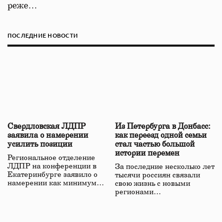
реже…
ПОСЛЕДНИЕ НОВОСТИ
Свердловская ЛДПР
Из Петербурга в Донбасс:
заявила о намерении
как переезд одной семьи
усилить позиции
стал частью большой
истории перемен
Региональное отделение
ЛДПР на конференции в
За последние несколько лет
Екатеринбурге заявило о
тысячи россиян связали
намерении как минимум…
свою жизнь с новыми
регионами…