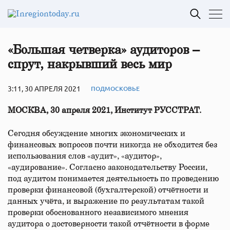
«Большая четверка» аудиторов –
спрут, накрывший весь мир
3:11, 30 АПРЕЛЯ 2021
ПОДМОСКОВЬЕ
МОСКВА, 30 апреля 2021, Институт РУССТРАТ.
Сегодня обсуждение многих экономических и
финансовых вопросов почти никогда не обходится без
использования слов «аудит», «аудитор»,
«аудирование». Согласно законодательству России,
под аудитом понимается деятельность по проведению
проверки финансовой (бухгалтерской) отчётности и
данных учёта, и выражение по результатам такой
проверки обоснованного независимого мнения
аудитора о достоверности такой отчётности в форме