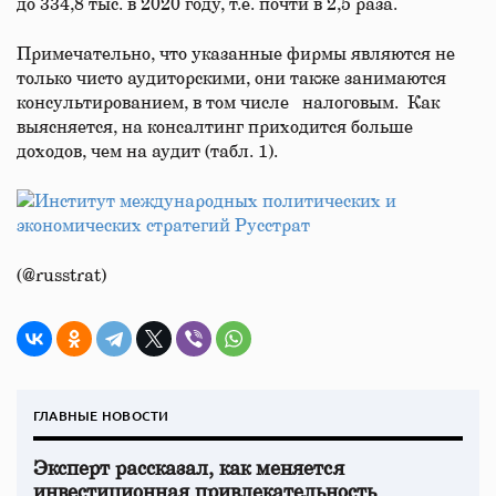
до 334,8 тыс. в 2020 году, т.е. почти в 2,5 раза.
Примечательно, что указанные фирмы являются не
только чисто аудиторскими, они также занимаются
консультированием, в том числе налоговым. Как
выясняется, на консалтинг приходится больше
доходов, чем на аудит (табл. 1).
Институт международных политических и
экономических стратегий Русстрат
(@russtrat)
ГЛАВНЫЕ НОВОСТИ
Эксперт рассказал, как меняется
инвестиционная привлекательность