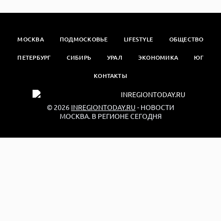
МОСКВА
ПОДМОСКОВЬЕ
LIFESTYLE
ОБЩЕСТВО
ПЕТЕРБУРГ
СИБИРЬ
УРАЛ
ЭКОНОМИКА
ЮГ
КОНТАКТЫ
© 2026
INREGIONTODAY.RU
- НОВОСТИ
МОСКВА. В РЕГИОНЕ СЕГОДНЯ