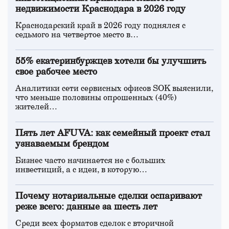
недвижимости Краснодара в 2026 году
Краснодарский край в 2026 году поднялся с
седьмого на четвертое место в…
55% екатеринбуржцев хотели бы улучшить
свое рабочее место
Аналитики сети сервисных офисов SOK выяснили,
что меньше половины опрошенных (40%)
жителей…
Пять лет AFUVA: как семейный проект стал
узнаваемым брендом
Бизнес часто начинается не с больших
инвестиций, а с идеи, в которую…
Почему нотариальные сделки оспаривают
реже всего: данные за шесть лет
Среди всех форматов сделок с вторичной