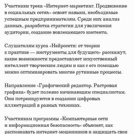
Участники трека «Интернет-маркетинг. Продвижение
в социальных сетях» освоят навыки, необходимые
успешным предпринимателям. Среди них анализ
данных, разработка стратегии для увеличения
аудитории, создание вовлекающего контента.
Слушателям курса «Нейросети: от теории
к практике — инструменты для будущего» расскажут,
какие возможности предоставляет искусственный
интеллект творческим людям и как с его помощью
можно оптимизировать многие рутинные процессы.
Направление «Графический редактор. Растровая
графика» будет полезно начинающим специалистам.
Они потренируются в создании цифровых
иллюстраций в разных техниках.
Участникам программы «Компьютерные сети
и информационная безопасность» объяснят, как
распознавать интернет-мошенников и защищать свои