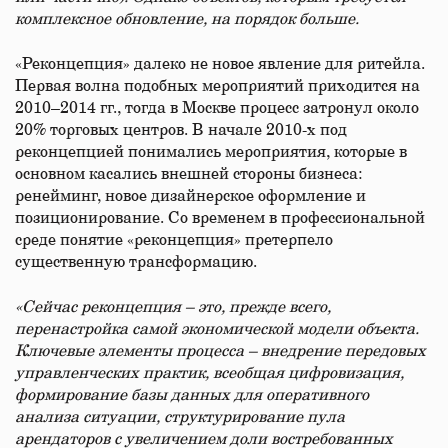
комплексное обновление, на порядок больше.
«Реконцепция» далеко не новое явление для ритейла.
Первая волна подобных мероприятий приходится на
2010–2014 гг., тогда в Москве процесс затронул около
20% торговых центров. В начале 2010-х под
реконцепцией понимались мероприятия, которые в
основном касались внешней стороны бизнеса:
ренейминг, новое дизайнерское оформление и
позиционирование. Со временем в профессиональной
среде понятие «реконцепция» претерпело
существенную трансформацию.
«Сейчас реконцепция – это, прежде всего,
перенастройка самой экономической модели объекта.
Ключевые элементы процесса – внедрение передовых
управленческих практик, всеобщая цифровизация,
формирование базы данных для оперативного
анализа ситуации, структурирование пула
арендаторов с увеличением доли востребованных