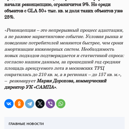
начали реконцепцию, ограничится 9%. Но среди
объектов с GLA 50+ тыс. кв. м доля таких объектов уже
25%.
«Реконцепция – это непрерывный процесс адаптации,
а не разовое маркетинговое событие. Условия рынка и
поведение потребителей меняются быстрее, чем сроки
амортизации инженерных систем. Необходимость
новых подходов подтверждается и статистикой спроса:
согласно нашим данным, за прошедший год средняя
площадь арендуемого лота в московских ТРЦ
сократилась до 210 кв. м, а в регионах – до 157 кв. м.»,
– резюмирует
Мария Дорохова, коммерческий
директор УК «САМПА»
.
ГЛАВНЫЕ НОВОСТИ