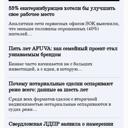
55% екатеринбуржцев хотели бы улучшить
свое рабочее место
Аналитики сети сервисных офисов SOK выяснили,
что меньше половины опрошенных (40%)
жителей…
Пять лет AFUVA: как семейный проект стал
узнаваемым брендом
Бизнес часто начинается не с больших
инвестиций, а с идеи, в которую…
Почему нотариальные сделки оспаривают
реже всего: данные за шесть лет
Среди всех форматов сделок с вторичной
недвижимостью нотариальные оспариваются в
судах реже…
Свердловская ЛДПР заявила о намерении