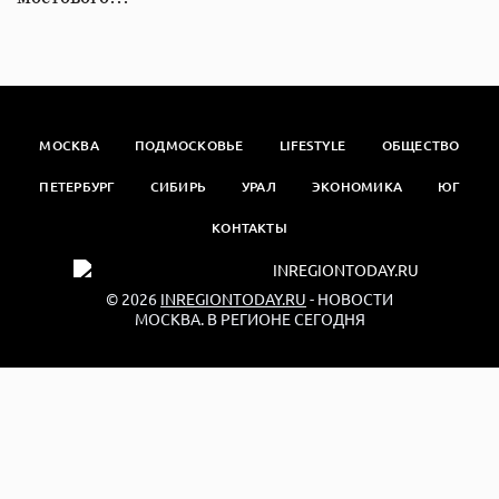
МОСКВА
ПОДМОСКОВЬЕ
LIFESTYLE
ОБЩЕСТВО
ПЕТЕРБУРГ
СИБИРЬ
УРАЛ
ЭКОНОМИКА
ЮГ
КОНТАКТЫ
© 2026
INREGIONTODAY.RU
- НОВОСТИ
МОСКВА. В РЕГИОНЕ СЕГОДНЯ