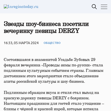
Звезды шоу-бизнеса посетили
вечеринку певицы DERZY
16:33, 05 МАРТА 2024
ОБЩЕСТВО
Состоявшаяся в знаменитой Усадьбе Зубовых 29
февраля вечеринка «Проводы зимы по-русски» стала
подлинным культурным событием страны. Главным
достоянием этого мероприятия стало объединение
элиты российской культуры и шоу-бизнеса.
Подлинным образцом вкуса и стиля стал выход на
красную дорожку певицы DERZY с боярином.
Настоящим праздником для гостей стало угощение –
блины с чёрной и красной икрой, которые испекла