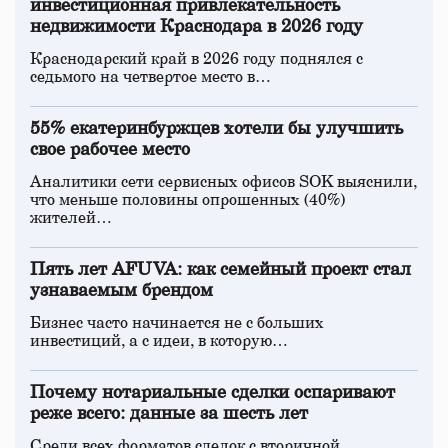
инвестиционная привлекательность
недвижимости Краснодара в 2026 году
Краснодарский край в 2026 году поднялся с
седьмого на четвертое место в…
55% екатеринбуржцев хотели бы улучшить
свое рабочее место
Аналитики сети сервисных офисов SOK выяснили,
что меньше половины опрошенных (40%)
жителей…
Пять лет AFUVA: как семейный проект стал
узнаваемым брендом
Бизнес часто начинается не с больших
инвестиций, а с идеи, в которую…
Почему нотариальные сделки оспаривают
реже всего: данные за шесть лет
Среди всех форматов сделок с вторичной