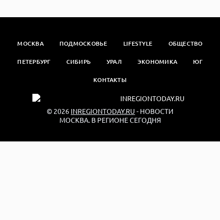
МОСКВА
ПОДМОСКОВЬЕ
LIFESTYLE
ОБЩЕСТВО
ПЕТЕРБУРГ
СИБИРЬ
УРАЛ
ЭКОНОМИКА
ЮГ
КОНТАКТЫ
© 2026
INREGIONTODAY.RU
- НОВОСТИ
МОСКВА. В РЕГИОНЕ СЕГОДНЯ