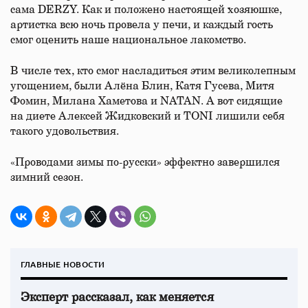
сама DERZY. Как и положено настоящей хозяюшке,
артистка всю ночь провела у печи, и каждый гость
смог оценить наше национальное лакомство.
В числе тех, кто смог насладиться этим великолепным
угощением, были Алёна Блин, Катя Гусева, Митя
Фомин, Милана Хаметова и NATAN. А вот сидящие
на диете Алексей Жидковский и TONI лишили себя
такого удовольствия.
«Проводами зимы по-русски» эффектно завершился
зимний сезон.
ГЛАВНЫЕ НОВОСТИ
Эксперт рассказал, как меняется