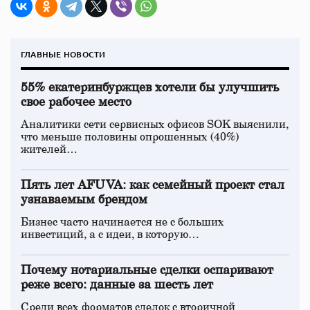
ГЛАВНЫЕ НОВОСТИ
55% екатеринбуржцев хотели бы улучшить
свое рабочее место
Аналитики сети сервисных офисов SOK выяснили,
что меньше половины опрошенных (40%)
жителей…
Пять лет AFUVA: как семейный проект стал
узнаваемым брендом
Бизнес часто начинается не с больших
инвестиций, а с идеи, в которую…
Почему нотариальные сделки оспаривают
реже всего: данные за шесть лет
Среди всех форматов сделок с вторичной