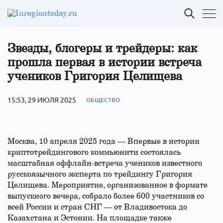
Звезды, блогеры и трейдеры: как
прошла первая в истории встреча
учеников Григория Целищева
15:53, 29 ИЮЛЯ 2025
ОБЩЕСТВО
Москва, 10 апреля 2025 года — Впервые в истории
криптотрейдингового коммьюнити состоялась
масштабная оффлайн-встреча учеников известного
русскоязычного эксперта по трейдингу Григория
Целищева. Мероприятие, организованное в формате
выпускного вечера, собрало более 600 участников со
всей России и стран СНГ — от Владивостока до
Казахстана и Эстонии. На площадке также