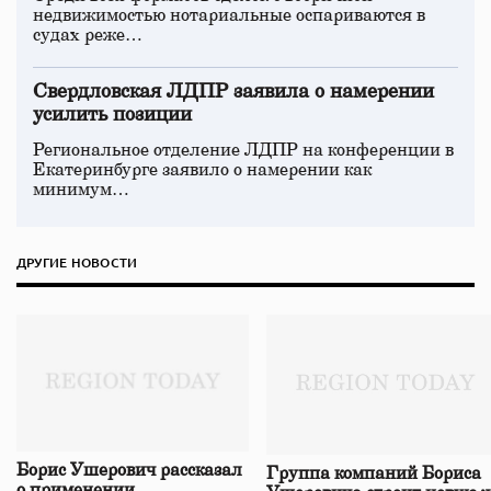
недвижимостью нотариальные оспариваются в
судах реже…
Свердловская ЛДПР заявила о намерении
усилить позиции
Региональное отделение ЛДПР на конференции в
Екатеринбурге заявило о намерении как
минимум…
ДРУГИЕ НОВОСТИ
Борис Ушерович рассказал
Группа компаний Бориса
о применении