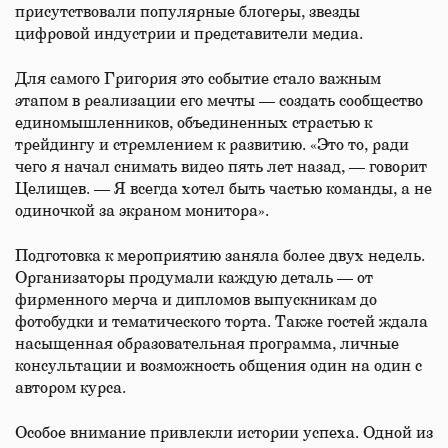
присутствовали популярные блогеры, звезды
цифровой индустрии и представители медиа.
Для самого Григория это событие стало важным
этапом в реализации его мечты — создать сообщество
единомышленников, объединенных страстью к
трейдингу и стремлением к развитию. «Это то, ради
чего я начал снимать видео пять лет назад, — говорит
Целищев. — Я всегда хотел быть частью команды, а не
одиночкой за экраном монитора».
Подготовка к мероприятию заняла более двух недель.
Организаторы продумали каждую деталь — от
фирменного мерча и дипломов выпускникам до
фотобудки и тематического торта. Также гостей ждала
насыщенная образовательная программа, личные
консультации и возможность общения один на один с
автором курса.
Особое внимание привлекли истории успеха. Одной из