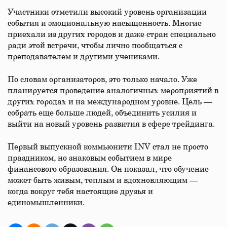
Участники отметили высокий уровень организации
события и эмоциональную насыщенность. Многие
приехали из других городов и даже стран специально
ради этой встречи, чтобы лично пообщаться с
преподавателем и другими учениками.
По словам организаторов, это только начало. Уже
планируется проведение аналогичных мероприятий в
других городах и на международном уровне. Цель —
собрать еще больше людей, объединить усилия и
выйти на новый уровень развития в сфере трейдинга.
Первый выпускной коммьюнити INV стал не просто
праздником, но знаковым событием в мире
финансового образования. Он показал, что обучение
может быть живым, теплым и вдохновляющим —
когда вокруг тебя настоящие друзья и
единомышленники.