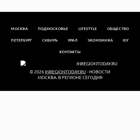
МОСКВА
ПОДМОСКОВЬЕ
LIFESTYLE
ОБЩЕСТВО
ПЕТЕРБУРГ
СИБИРЬ
УРАЛ
ЭКОНОМИКА
ЮГ
КОНТАКТЫ
© 2026
INREGIONTODAY.RU
- НОВОСТИ
МОСКВА. В РЕГИОНЕ СЕГОДНЯ