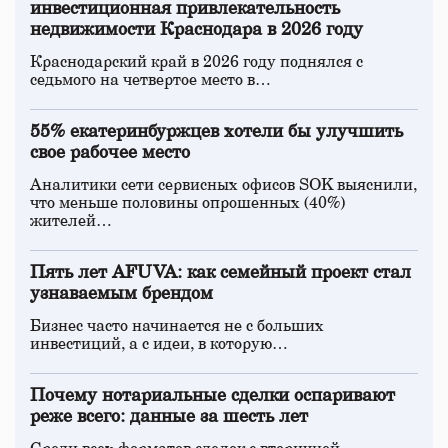
инвестиционная привлекательность
недвижимости Краснодара в 2026 году
Краснодарский край в 2026 году поднялся с
седьмого на четвертое место в…
55% екатеринбуржцев хотели бы улучшить
свое рабочее место
Аналитики сети сервисных офисов SOK выяснили,
что меньше половины опрошенных (40%)
жителей…
Пять лет AFUVA: как семейный проект стал
узнаваемым брендом
Бизнес часто начинается не с больших
инвестиций, а с идеи, в которую…
Почему нотариальные сделки оспаривают
реже всего: данные за шесть лет