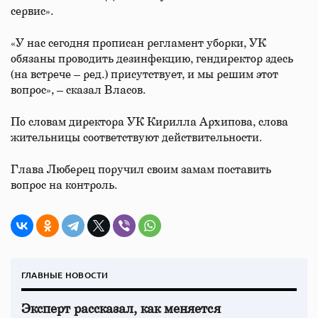
сервис».
«У нас сегодня прописан регламент уборки, УК
обязаны проводить дезинфекцию, гендиректор здесь
(на встрече – ред.) присутствует, и мы решим этот
вопрос», – сказал Власов.
По словам директора УК Кирилла Архипова, слова
жительницы соответствуют действительности.
Глава Люберец поручил своим замам поставить
вопрос на контроль.
ГЛАВНЫЕ НОВОСТИ
Эксперт рассказал, как меняется