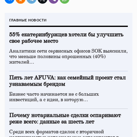
ГЛАВНЫЕ НОВОСТИ
55% екатеринбуржцев хотели бы улучшить
свое рабочее место
Аналитики сети сервисных офисов SOK выяснили,
что меньше половины опрошенных (40%)
жителей…
Пять лет AFUVA: как семейный проект стал
узнаваемым брендом
Бизнес часто начинается не с больших
инвестиций, а с идеи, в которую…
Почему нотариальные сделки оспаривают
реже всего: данные за шесть лет
Среди всех форматов сделок с вторичной