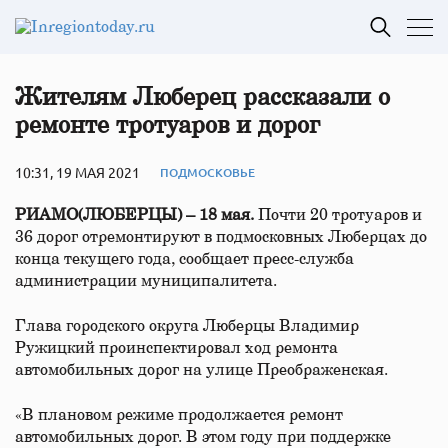
Жителям Люберец рассказали о
ремонте тротуаров и дорог
10:31, 19 МАЯ 2021
ПОДМОСКОВЬЕ
РИАМО(ЛЮБЕРЦЫ) – 18 мая.
Почти 20 тротуаров и
36 дорог отремонтируют в подмосковных Люберцах до
конца текущего года, сообщает пресс-служба
администрации муниципалитета.
Глава городского округа Люберцы Владимир
Ружицкий проинспектировал ход ремонта
автомобильных дорог на улице Преображенская.
«В плановом режиме продолжается ремонт
автомобильных дорог. В этом году при поддержке