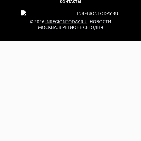
КОНТАКТЫ
© 2026
INREGIONTODAY.RU
- НОВОСТИ
МОСКВА. В РЕГИОНЕ СЕГОДНЯ