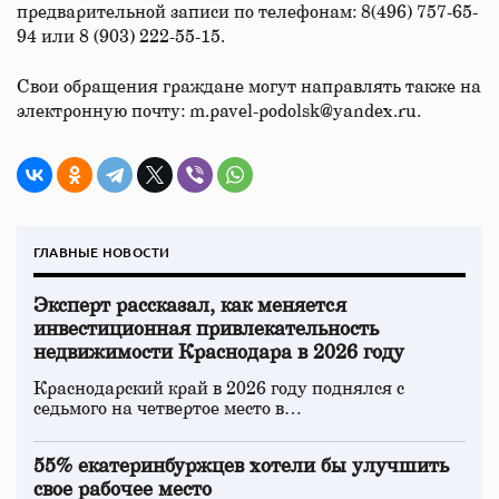
предварительной записи по телефонам: 8(496) 757-65-
94 или 8 (903) 222-55-15.
Свои обращения граждане могут направлять также на
электронную почту: m.pavel-podolsk@yandex.ru.
ГЛАВНЫЕ НОВОСТИ
Эксперт рассказал, как меняется
инвестиционная привлекательность
недвижимости Краснодара в 2026 году
Краснодарский край в 2026 году поднялся с
седьмого на четвертое место в…
55% екатеринбуржцев хотели бы улучшить
свое рабочее место