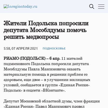
Жители Подольска попросили
депутата Мособлдумы помочь
решить медвопросы
5:58, 07 АПРЕЛЯ 2021
ПОДМОСКОВЬЕ
РИАМО (ПОДОЛЬСК) – 6 апр.
11 жителей
подмосковного Подольска попросили депутата
Мособлдумы Павла Максимовича оказать
материальную помощь в решении проблем со
здоровьем, еще двое – в улучшении жилищных
условий, сообщается в группе «Единая Россия»
Подольск» в соцсети «ВКонтакте».
Депутат Московской областной думы, член фракции
«Единая Россия» Павел Максимович провел