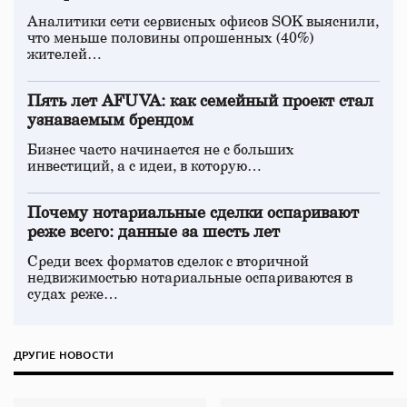
Аналитики сети сервисных офисов SOK выяснили,
что меньше половины опрошенных (40%)
жителей…
Пять лет AFUVA: как семейный проект стал
узнаваемым брендом
Бизнес часто начинается не с больших
инвестиций, а с идеи, в которую…
Почему нотариальные сделки оспаривают
реже всего: данные за шесть лет
Среди всех форматов сделок с вторичной
недвижимостью нотариальные оспариваются в
судах реже…
ДРУГИЕ НОВОСТИ