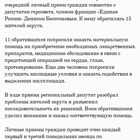
очередной личный прием граждан совместно с
депутатом горсовета, членом фракции «Единая
Россия» Денисом Бесогоновым. К нему обратились 13
жителей округа.
11 обратившихся попросили оказать материальную
помощь на приобретение необходимых лекарственных
препаратов, медицинское обследование в связи с
предстоящей операцией на сердце, глаза,
протезирование. Еще два человека попросили
улучшить жилищные условия и оказать содействия в
выделении жилплощади.
В ходе приема региональный депутат разобрал
проблемы жителей округа и разъяснил
последовательность их решений. Всем обратившимся
уделил внимание и оказал соответствующую помощь.
Личные приемы граждан проводят очно каждый
первый и третий понедельник месяца по