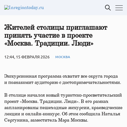
Жителей столицы приглашают
принять участие в проекте
«Москва. Традиции. Люди»
12:44, 15 ФЕВРАЛЯ 2026
МОСКВА
Экскурсионная программа охватит все округа города
и познакомит аудиторию с достопримечательностями.
В столице начался новый туристско-просветительский
проект «Москва. Традиции. Люди». В его рамках
запланированы пешеходные экскурсии, краеведческие
лекции и онлайн-конкурс. Об этом сообщила Наталья
Сергунина, заместитель Мэра Москвы.