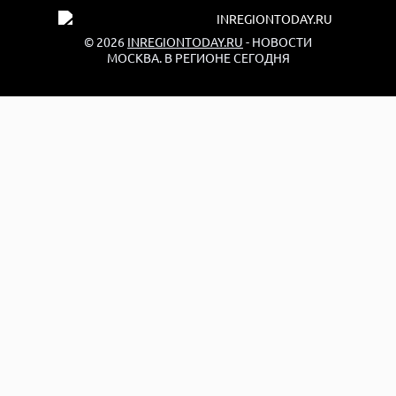
© 2026
INREGIONTODAY.RU
- НОВОСТИ
МОСКВА. В РЕГИОНЕ СЕГОДНЯ