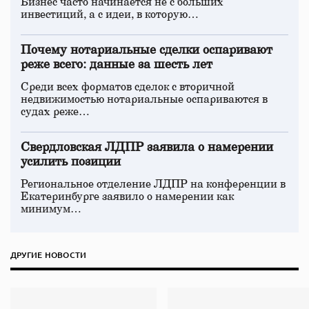
Бизнес часто начинается не с больших
инвестиций, а с идеи, в которую…
Почему нотариальные сделки оспаривают
реже всего: данные за шесть лет
Среди всех форматов сделок с вторичной
недвижимостью нотариальные оспариваются в
судах реже…
Свердловская ЛДПР заявила о намерении
усилить позиции
Региональное отделение ЛДПР на конференции в
Екатеринбурге заявило о намерении как
минимум…
ДРУГИЕ НОВОСТИ