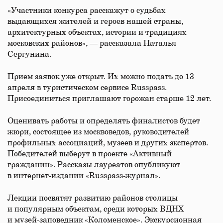
«Участники конкурса расскажут о судьбах
выдающихся жителей и героев нашей страны,
архитектурных объектах, истории и традициях
московских районов», — рассказала Наталья
Сергунина.
Прием заявок уже открыт. Их можно подать до 13
апреля в туристическом сервисе Russpass.
Присоединиться приглашают горожан старше 12 лет.
Оценивать работы и определять финалистов будет
жюри, состоящее из москвоведов, руководителей
профильных ассоциаций, музеев и других экспертов.
Победителей выберут в проекте «Активный
гражданин». Рассказы лауреатов опубликуют
в интернет-издании «Russpass-журнал».
Лекции посвятят развитию районов столицы
и популярным объектам, среди которых ВДНХ
и музей-заповедник «Коломенское». Экскурсионная