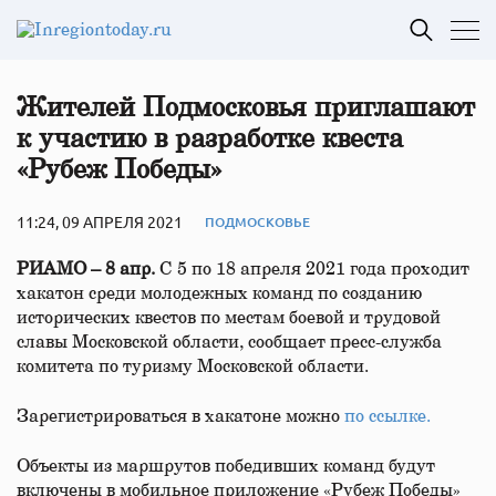
Жителей Подмосковья приглашают
к участию в разработке квеста
«Рубеж Победы»
11:24, 09 АПРЕЛЯ 2021
ПОДМОСКОВЬЕ
РИАМО – 8 апр.
C 5 по 18 апреля 2021 года проходит
хакатон среди молодежных команд по созданию
исторических квестов по местам боевой и трудовой
славы Московской области, сообщает пресс-служба
комитета по туризму Московской области.
Зарегистрироваться в хакатоне можно
по ссылке.
Объекты из маршрутов победивших команд будут
включены в мобильное приложение «Рубеж Победы»