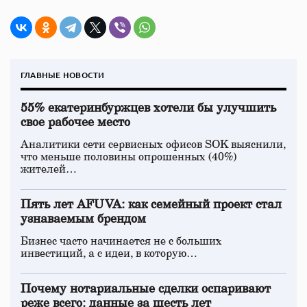
ГЛАВНЫЕ НОВОСТИ
55% екатеринбуржцев хотели бы улучшить
свое рабочее место
Аналитики сети сервисных офисов SOK выяснили,
что меньше половины опрошенных (40%)
жителей…
Пять лет AFUVA: как семейный проект стал
узнаваемым брендом
Бизнес часто начинается не с больших
инвестиций, а с идеи, в которую…
Почему нотариальные сделки оспаривают
реже всего: данные за шесть лет