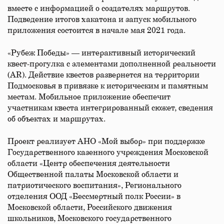
вместе с информацией о создателях маршрутов.
Подведение итогов хакатона и запуск мобильного
приложения состоится в начале мая 2021 года.
«Рубеж Победы» — интерактивный исторический
квест-прогулка с элементами дополненной реальности
(AR). Действие квестов развернется на территории
Подмосковья в привязке к историческим и памятным
местам. Мобильное приложение обеспечит
участникам квеста интегрированный сюжет, сведения
об объектах и маршрутах.
Проект реализует АНО «Мой выбор» при поддержке
Государственного казенного учреждения Московской
области «Центр обеспечения деятельности
Общественной палаты Московской области и
патриотического воспитания», Регионального
отделения ООД «Бессмертный полк России» в
Московской области, Российского движения
школьников, Московского государственного