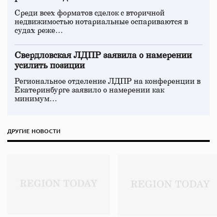
Среди всех форматов сделок с вторичной
недвижимостью нотариальные оспариваются в
судах реже…
Свердловская ЛДПР заявила о намерении
усилить позиции
Региональное отделение ЛДПР на конференции в
Екатеринбурге заявило о намерении как
минимум…
ДРУГИЕ НОВОСТИ