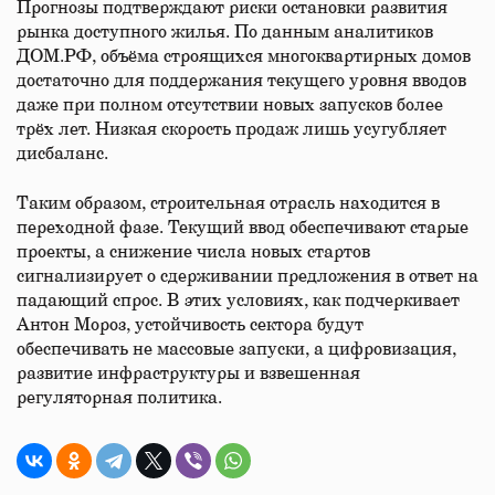
Прогнозы подтверждают риски остановки развития
рынка доступного жилья. По данным аналитиков
ДОМ.РФ, объёма строящихся многоквартирных домов
достаточно для поддержания текущего уровня вводов
даже при полном отсутствии новых запусков более
трёх лет. Низкая скорость продаж лишь усугубляет
дисбаланс.
Таким образом, строительная отрасль находится в
переходной фазе. Текущий ввод обеспечивают старые
проекты, а снижение числа новых стартов
сигнализирует о сдерживании предложения в ответ на
падающий спрос. В этих условиях, как подчеркивает
Антон Мороз, устойчивость сектора будут
обеспечивать не массовые запуски, а цифровизация,
развитие инфраструктуры и взвешенная
регуляторная политика.