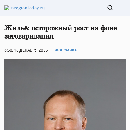
Жильё: осторожный рост на фоне
затоваривания
6:50, 18 ДЕКАБРЯ 2025
ЭКОНОМИКА