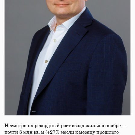
Несмотря на рекордный рост ввода жилья в ноябре —
почти 8 млн кв. м (+27% месяц к месяцу прошлого