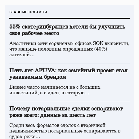
ГЛАВНЫЕ НОВОСТИ
55% екатеринбуржцев хотели бы улучшить
свое рабочее место
Аналитики сети сервисных офисов SOK выяснили,
что меньше половины опрошенных (40%)
жителей…
Пять лет AFUVA: как семейный проект стал
узнаваемым брендом
Бизнес часто начинается не с больших
инвестиций, а с идеи, в которую…
Почему нотариальные сделки оспаривают
реже всего: данные за шесть лет
Среди всех форматов сделок с вторичной
недвижимостью нотариальные оспариваются в
судах реже…