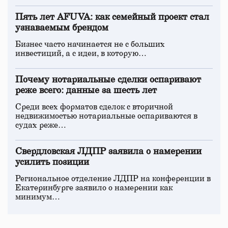
Пять лет AFUVA: как семейный проект стал
узнаваемым брендом
Бизнес часто начинается не с больших
инвестиций, а с идеи, в которую…
Почему нотариальные сделки оспаривают
реже всего: данные за шесть лет
Среди всех форматов сделок с вторичной
недвижимостью нотариальные оспариваются в
судах реже…
Свердловская ЛДПР заявила о намерении
усилить позиции
Региональное отделение ЛДПР на конференции в
Екатеринбурге заявило о намерении как
минимум…