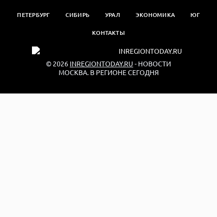
ПЕТЕРБУРГ
СИБИРЬ
УРАЛ
ЭКОНОМИКА
ЮГ
КОНТАКТЫ
© 2026
INREGIONTODAY.RU
- НОВОСТИ
МОСКВА. В РЕГИОНЕ СЕГОДНЯ