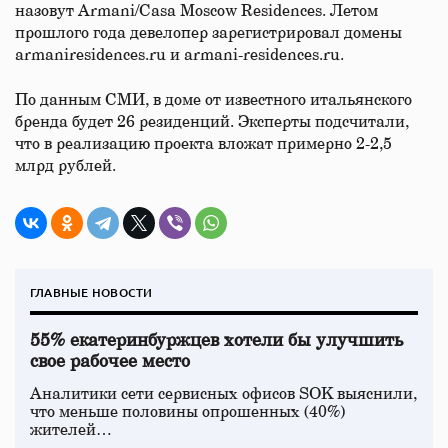
назовут Armani/Casa Moscow Residences. Летом
прошлого года девелопер зарегистрировал домены
armaniresidences.ru и armani-residences.ru.
По данным СМИ, в доме от известного итальянского
бренда будет 26 резиденций. Эксперты подсчитали,
что в реализацию проекта вложат примерно 2-2,5
млрд рублей.
ГЛАВНЫЕ НОВОСТИ
55% екатеринбуржцев хотели бы улучшить
свое рабочее место
Аналитики сети сервисных офисов SOK выяснили,
что меньше половины опрошенных (40%)
жителей…