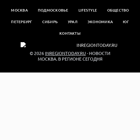
МОСКВА
ПОДМОСКОВЬЕ
LIFESTYLE
ОБЩЕСТВО
ПЕТЕРБУРГ
СИБИРЬ
УРАЛ
ЭКОНОМИКА
ЮГ
КОНТАКТЫ
© 2026
INREGIONTODAY.RU
- НОВОСТИ
МОСКВА. В РЕГИОНЕ СЕГОДНЯ