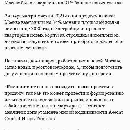
Москве было совершено на 21% больше новых сделок.
За первые три месяца 2021-го на продажу в новой
Москве выставили на 74% меньше площадей жилья,
чем в конце 2020 года. Застройщики продают
квартиры в новых корпусах строящихся комплексов,
но многие покупатели готовы приобретать жилье еще
на этапе котлована.
По словам девелоперов, работающих в новой Москве,
запас новых проектов исчерпан, а, чтобы подготовить
документацию по новым проектам, нужно время.
«Компании не спешат выводить новые проекты в
продажу, так как это может привести к формированию
избыточного предложения на рынке и повлечь за
собой снижение цен на квартиры», — считает
аналитик департамента жилой недвижимости Accent
Capital Игорь Талалов.