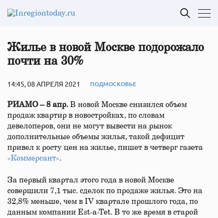
Жилье в новой Москве подорожало
почти на 30%
14:45, 08 АПРЕЛЯ 2021
ПОДМОСКОВЬЕ
РИАМО – 8 апр.
В новой Москве снизился объем
продаж квартир в новостройках, по словам
девелоперов, они не могут вывести на рынок
дополнительные объемы жилья, такой дефицит
привел к росту цен на жилье, пишет в четверг газета
«Коммерсант»
.
За первый квартал этого года в новой Москве
совершили 7,1 тыс. сделок по продаже жилья. Это на
32,8% меньше, чем в IV квартале прошлого года, по
данным компании Est-a-Tet. В то же время в старой