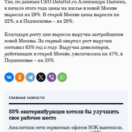
Так, по данным СЕО Dataflat.ru Александра Пыпина,
в начале этого года цены на жилье в новой Москве
выросли на 29%. В старой Москве цены выросли на
22%, а в Подмосковье – на 28%.
Благодаря росту цен выросла выручка застройщиков
новой Москвы. За первый квартал рост выручки
составил 63% год к году. Выручка девелоперов,
работающих в старой Москве, увеличилась на 47%, в
Подмосковье – на 33%.
ГЛАВНЫЕ НОВОСТИ
55% екатеринбуржцев хотели бы улучшить
свое рабочее место
Аналитики сети сервисных офисов SOK выяснили,