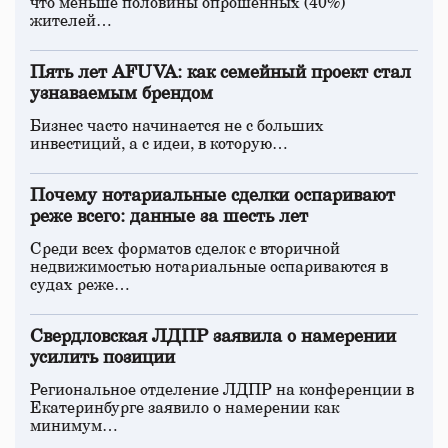
что меньше половины опрошенных (40%)
жителей…
Пять лет AFUVA: как семейный проект стал
узнаваемым брендом
Бизнес часто начинается не с больших
инвестиций, а с идеи, в которую…
Почему нотариальные сделки оспаривают
реже всего: данные за шесть лет
Среди всех форматов сделок с вторичной
недвижимостью нотариальные оспариваются в
судах реже…
Свердловская ЛДПР заявила о намерении
усилить позиции
Региональное отделение ЛДПР на конференции в
Екатеринбурге заявило о намерении как
минимум…