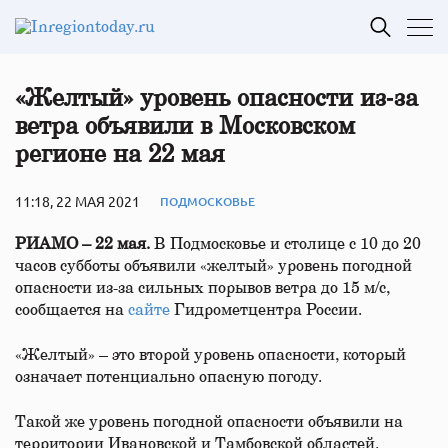
«Желтый» уровень опасности из‑за
ветра объявили в Московском
регионе на 22 мая
11:18, 22 МАЯ 2021
ПОДМОСКОВЬЕ
РИАМО – 22 мая.
В Подмосковье и столице с 10 до 20
часов субботы объявили «желтый» уровень погодной
опасности из-за сильных порывов ветра до 15 м/с,
сообщается на
сайте
Гидрометцентра России.
«Желтый» – это второй уровень опасности, который
означает потенциально опасную погоду.
Такой же уровень погодной опасности объявили на
территории Ивановской и Тамбовской областей.