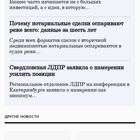
Бизнес часто начинается не с больших
инвестиций, а с идеи, в которую…
Почему нотариальные сделки оспаривают
реже всего: данные за шесть лет
Среди всех форматов сделок с вторичной
недвижимостью нотариальные оспариваются в
судах реже…
Свердловская ЛДПР заявила о намерении
усилить позиции
Региональное отделение ЛДПР на конференции в
Екатеринбурге заявило о намерении как
минимум…
ДРУГИЕ НОВОСТИ