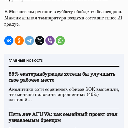
В Московском регионе в субботу обойдется без осадков.
Максимальная температура воздуха составит плюс 21
градус.
ГЛАВНЫЕ НОВОСТИ
55% екатеринбуржцев хотели бы улучшить
свое рабочее место
Аналитики сети сервисных офисов SOK выяснили,
что меньше половины опрошенных (40%)
жителей…
Пять лет AFUVA: как семейный проект стал
узнаваемым брендом