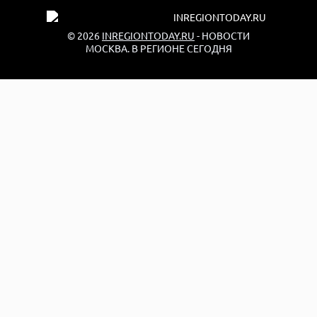
© 2026
INREGIONTODAY.RU
- НОВОСТИ
МОСКВА. В РЕГИОНЕ СЕГОДНЯ