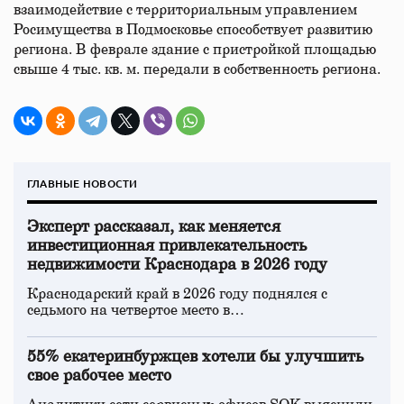
взаимодействие с территориальным управлением
Росимущества в Подмосковье способствует развитию
региона. В феврале здание с пристройкой площадью
свыше 4 тыс. кв. м. передали в собственность региона.
ГЛАВНЫЕ НОВОСТИ
Эксперт рассказал, как меняется
инвестиционная привлекательность
недвижимости Краснодара в 2026 году
Краснодарский край в 2026 году поднялся с
седьмого на четвертое место в…
55% екатеринбуржцев хотели бы улучшить
свое рабочее место