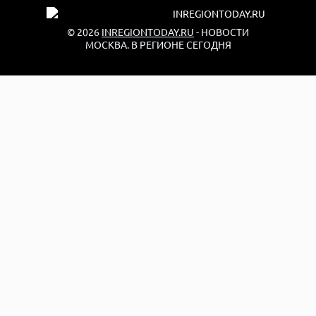
© 2026
INREGIONTODAY.RU
- НОВОСТИ
МОСКВА. В РЕГИОНЕ СЕГОДНЯ