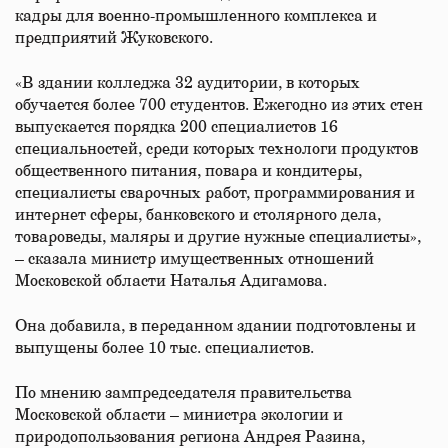
кадры для военно-промышленного комплекса и
предприятий Жуковского.
«В здании колледжа 32 аудитории, в которых
обучается более 700 студентов. Ежегодно из этих стен
выпускается порядка 200 специалистов 16
специальностей, среди которых технологи продуктов
общественного питания, повара и кондитеры,
специалисты сварочных работ, программирования и
интернет сферы, банковского и столярного дела,
товароведы, маляры и другие нужные специалисты»,
– сказала министр имущественных отношений
Московской области Наталья Адигамова.
Она добавила, в переданном здании подготовлены и
выпущены более 10 тыс. специалистов.
По мнению зампредседателя правительства
Московской области – министра экологии и
природопользования региона Андрея Разина,