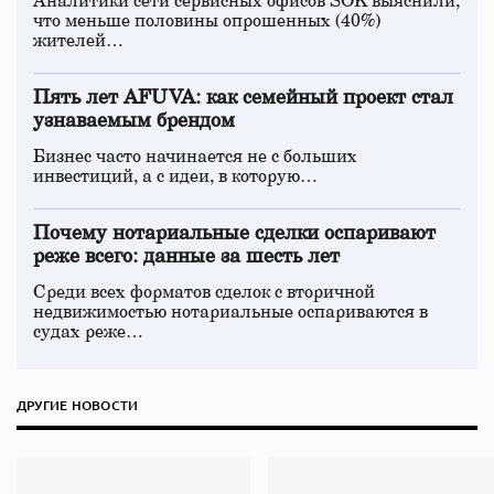
Аналитики сети сервисных офисов SOK выяснили,
что меньше половины опрошенных (40%)
жителей…
Пять лет AFUVA: как семейный проект стал
узнаваемым брендом
Бизнес часто начинается не с больших
инвестиций, а с идеи, в которую…
Почему нотариальные сделки оспаривают
реже всего: данные за шесть лет
Среди всех форматов сделок с вторичной
недвижимостью нотариальные оспариваются в
судах реже…
ДРУГИЕ НОВОСТИ