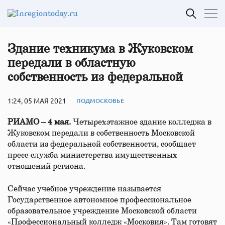
Здание техникума в Жуковском
передали в областную
собственность из федеральной
1:24, 05 МАЯ 2021
ПОДМОСКОВЬЕ
РИАМО – 4 мая.
Четырехэтажное здание колледжа в
Жуковском передали в собственность Московской
области из федеральной собственности, сообщает
пресс-служба министерства имущественных
отношений региона.
Сейчас учебное учреждение называется
Государственное автономное профессиональное
образовательное учреждение Московской области
«Профессиональный колледж «Московия». Там готовят