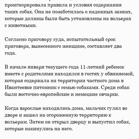
проигнорировала правила и условия содержания
таких собак. Она не позаботилась о надежных замках,
которые должны были быть установлены на вольерах
с животными.
Согласно приговору суда, испытательный срок
приговора, вынесенного женщине, составляет два
года.
В начале января текущего года 11-летний ребенок
вместе с родителями находился в гостях у обвиняемой,
которая содержала на территории частного дома в
Ивантеевке питомник с семью собаками. Среди собак
были восточно-европейские и немецкие овчарки.
Когда взрослые находились дома, мальчик гулял во
дворе и зашел на огороженную территорию к
вольерам. Затем он открыл дверцу и выпустил собак,
которые накинулись на него.