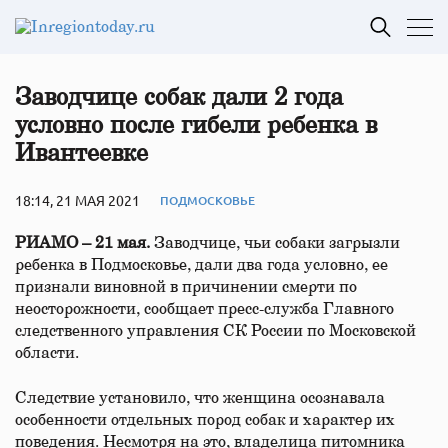
Заводчице собак дали 2 года
условно после гибели ребенка в
Ивантеевке
18:14, 21 МАЯ 2021
ПОДМОСКОВЬЕ
РИАМО – 21 мая.
Заводчице, чьи собаки загрызли
ребенка в Подмосковье, дали два года условно, ее
признали виновной в причинении смерти по
неосторожности, сообщает пресс-служба Главного
следственного управления СК России по Московской
области.
Следствие установило, что женщина осознавала
особенности отдельных пород собак и характер их
поведения. Несмотря на это, владелица питомника