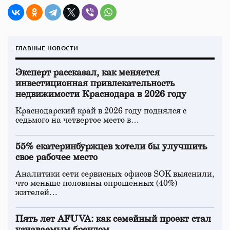
ГЛАВНЫЕ НОВОСТИ
Эксперт рассказал, как меняется
инвестиционная привлекательность
недвижимости Краснодара в 2026 году
Краснодарский край в 2026 году поднялся с
седьмого на четвертое место в…
55% екатеринбуржцев хотели бы улучшить
свое рабочее место
Аналитики сети сервисных офисов SOK выяснили,
что меньше половины опрошенных (40%)
жителей…
Пять лет AFUVA: как семейный проект стал