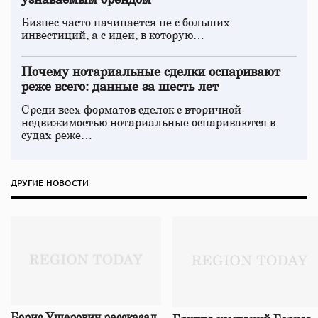
узнаваемым брендом
Бизнес часто начинается не с больших
инвестиций, а с идеи, в которую…
Почему нотариальные сделки оспаривают
реже всего: данные за шесть лет
Среди всех форматов сделок с вторичной
недвижимостью нотариальные оспариваются в
судах реже…
ДРУГИЕ НОВОСТИ
Борис Ушерович рассказал