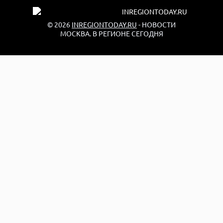
© 2026
INREGIONTODAY.RU
- НОВОСТИ
МОСКВА. В РЕГИОНЕ СЕГОДНЯ