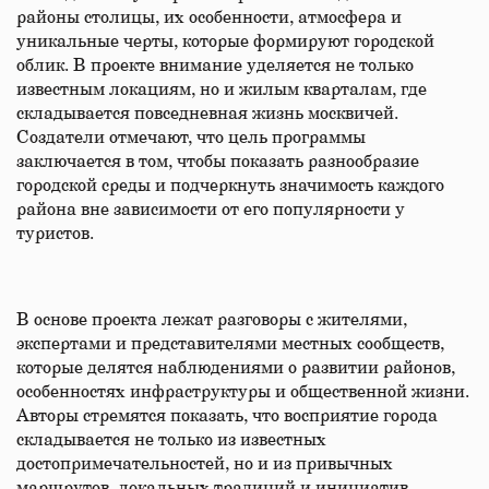
районы столицы, их особенности, атмосфера и
уникальные черты, которые формируют городской
облик. В проекте внимание уделяется не только
известным локациям, но и жилым кварталам, где
складывается повседневная жизнь москвичей.
Создатели отмечают, что цель программы
заключается в том, чтобы показать разнообразие
городской среды и подчеркнуть значимость каждого
района вне зависимости от его популярности у
туристов.
В основе проекта лежат разговоры с жителями,
экспертами и представителями местных сообществ,
которые делятся наблюдениями о развитии районов,
особенностях инфраструктуры и общественной жизни.
Авторы стремятся показать, что восприятие города
складывается не только из известных
достопримечательностей, но и из привычных
маршрутов, локальных традиций и инициатив,