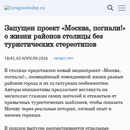
Запущен проект «Москва, погнали!»
о жизни районов столицы без
туристических стереотипов
18:45, 03 АПРЕЛЯ 2026
ОБЩЕСТВО
В столице представлен новый медиапроект «Москва,
погнали!», посвящённый повседневной жизни разных
районов города и их культурным особенностям.
Авторы инициативы предлагают взглянуть на
мегаполис глазами самих жителей и отказаться от
привычных туристических шаблонов, чтобы показать
Москву через реальные истории, личный опыт и
мнение горожан.
В каждом выпуске рассматриваются отдельные