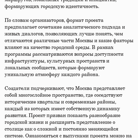
формирующих городскую идентичность.
По словам организаторов, формат проекта
предполагает сочетание аналитического подхода и
живых диалогов, позволяющих лучше понять, чем
отличаются различные части Москвы и какие факторы
влияют на качество городской среды. В рамках
программы рассматриваются вопросы доступности
инфраструктуры, культурных пространств и
локальных сообществ, которые формируют
уникальную атмосферу каждого района.
Создатели подчеркивают, что Москва представляет
собой многослойное пространство, где соседствуют
исторические кварталы и современные районы,
каждый из которых имеет собственную динамику
развития. Проект призван показать разнообразие
городской жизни и расширить представление о
столице как о сложной и постоянно меняющейся
системе. Ознакомиться с выпусками проекта можно на