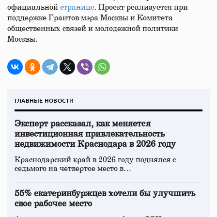
официальной
странице
. Проект реализуется при
поддержке Грантов мэра Москвы и Комитета
общественных связей и молодежной политики
Москвы.
ГЛАВНЫЕ НОВОСТИ
Эксперт рассказал, как меняется
инвестиционная привлекательность
недвижимости Краснодара в 2026 году
Краснодарский край в 2026 году поднялся с
седьмого на четвертое место в…
55% екатеринбуржцев хотели бы улучшить
свое рабочее место