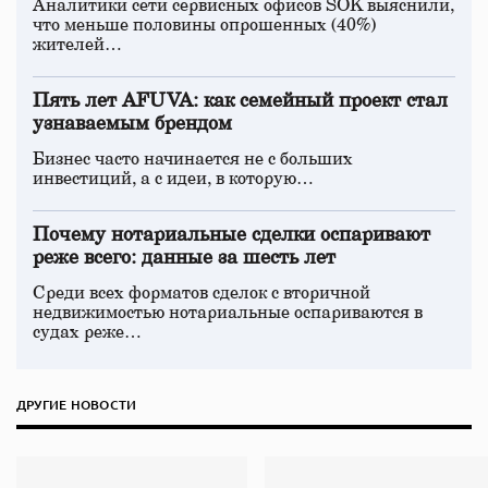
Аналитики сети сервисных офисов SOK выяснили,
что меньше половины опрошенных (40%)
жителей…
Пять лет AFUVA: как семейный проект стал
узнаваемым брендом
Бизнес часто начинается не с больших
инвестиций, а с идеи, в которую…
Почему нотариальные сделки оспаривают
реже всего: данные за шесть лет
Среди всех форматов сделок с вторичной
недвижимостью нотариальные оспариваются в
судах реже…
ДРУГИЕ НОВОСТИ