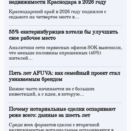
недвижимости Краснодара в 2026 году
Краснодарский край в 2026 году поднялся с
седьмого на четвертое место в…
55% екатеринбуржцев хотели бы улучшить
свое рабочее место
Аналитики сети сервисных офисов SOK выяснили,
что меньше половины опрошенных (40%)
жителей…
Пять лет AFUVA: как семейный проект стал
узнаваемым брендом
Бизнес часто начинается не с больших
инвестиций, а с идеи, в которую…
Почему нотариальные сделки оспаривают
реже всего: данные за шесть лет
Среди всех форматов сделок с вторичной
недвижимостью нотариальные оспариваются в