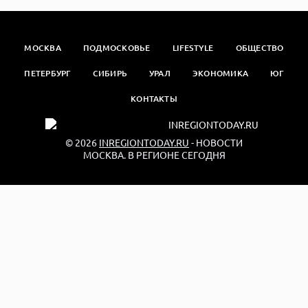
МОСКВА
ПОДМОСКОВЬЕ
LIFESTYLE
ОБЩЕСТВО
ПЕТЕРБУРГ
СИБИРЬ
УРАЛ
ЭКОНОМИКА
ЮГ
КОНТАКТЫ
© 2026
INREGIONTODAY.RU
- НОВОСТИ
МОСКВА. В РЕГИОНЕ СЕГОДНЯ