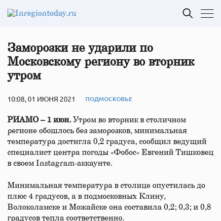
Заморозки не ударили по
Московскому региону во вторник
утром
10:08, 01 ИЮНЯ 2021
ПОДМОСКОВЬЕ
РИАМО – 1 июн.
Утром во вторник в столичном
регионе обошлось без заморозков, минимальная
температура достигла 0,2 градуса, сообщил ведущий
специалист центра погоды «Фобос» Евгений Тишковец
в своем Instagram-аккаунте.
Минимальная температура в столице опустилась до
плюс 4 градусов, а в подмосковных Клину,
Волоколамске и Можайске она составила 0,2; 0,3; и 0,8
градусов тепла соответственно.