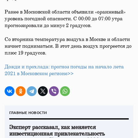
Ранее в Московской области объявили «оранжевый»
уровень погодной опасности. С 00:00 до 07:00 утра
прогнозировали до минус 2 градусов.
Со вторника температура воздуха в Москве и области
начнет подниматься. В этот день воздух прогреется до
плюс 19 градусов.
Дожди и прохлада: прогноз погоды на начало лета
2021 в Московском регионе>>
ГЛАВНЫЕ НОВОСТИ
Эксперт рассказал, как меняется
инвестиционная привлекательность