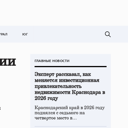
УРАЛ
ЮГ
сии
ГЛАВНЫЕ НОВОСТИ
Эксперт рассказал, как
меняется инвестиционная
привлекательность
недвижимости Краснодара в
2026 году
в
Краснодарский край в 2026 году
поднялся с седьмого на
четвертое место в…