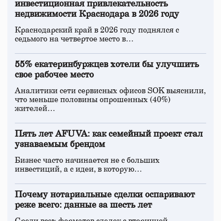
инвестиционная привлекательность
недвижимости Краснодара в 2026 году
Краснодарский край в 2026 году поднялся с
седьмого на четвертое место в…
55% екатеринбуржцев хотели бы улучшить
свое рабочее место
Аналитики сети сервисных офисов SOK выяснили,
что меньше половины опрошенных (40%)
жителей…
Пять лет AFUVA: как семейный проект стал
узнаваемым брендом
Бизнес часто начинается не с больших
инвестиций, а с идеи, в которую…
Почему нотариальные сделки оспаривают
реже всего: данные за шесть лет