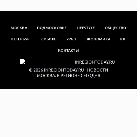
МОСКВА
ПОДМОСКОВЬЕ
LIFESTYLE
ОБЩЕСТВО
ПЕТЕРБУРГ
СИБИРЬ
УРАЛ
ЭКОНОМИКА
ЮГ
КОНТАКТЫ
© 2026
INREGIONTODAY.RU
- НОВОСТИ
МОСКВА. В РЕГИОНЕ СЕГОДНЯ