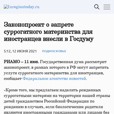
Законопроект о запрете
суррогатного материнства для
иностранцев внесли в Госдуму
5:12, 12 ИЮНЯ 2021
ПОДМОСКОВЬЕ
РИАМО – 11 июн.
Государственная дума рассмотрит
законопроект, в рамках которого в РФ могут запретить
услуги суррогатного материнства для иностранцев,
сообщает
Федеральное агентство новостей
.
«Кроме того, мы предлагаем наделить рожденных
суррогатными матерями на территории нашей страны
детей гражданством Российской Федерации по
рождению в случаях, если биологические родители
являются иностранными гражданами или лицами без