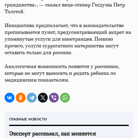
гражданства», — сказал вице-спикер Госдумы Петр
Толстой.
Инициатива предполагает, что в законодательстве
прописывается пункт, предусматривающий запрет на
упомянутые услуги для иностранцев. Помимо
прочего, услуги суррогатного материнства могут
оставить только для россиян.
Аналогичная возможность появится у россиянок,
которые не могут выносить и родить ребенка по
медицинским показателям.
ГЛАВНЫЕ НОВОСТИ
Эксперт рассказал, как меняется