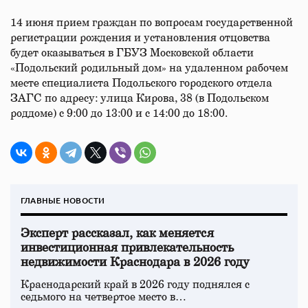
14 июня прием граждан по вопросам государственной
регистрации рождения и установления отцовства
будет оказываться в ГБУЗ Московской области
«Подольский родильный дом» на удаленном рабочем
месте специалиста Подольского городского отдела
ЗАГС по адресу: улица Кирова, 38 (в Подольском
роддоме) с 9:00 до 13:00 и с 14:00 до 18:00.
ГЛАВНЫЕ НОВОСТИ
Эксперт рассказал, как меняется
инвестиционная привлекательность
недвижимости Краснодара в 2026 году
Краснодарский край в 2026 году поднялся с
седьмого на четвертое место в…