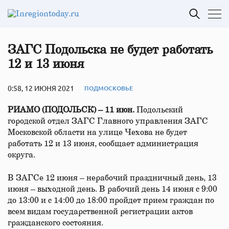
ЗАГС Подольска не будет работать
12 и 13 июня
0:58, 12 ИЮНЯ 2021
ПОДМОСКОВЬЕ
РИАМО (ПОДОЛЬСК) – 11 июн.
Подольский
городской отдел ЗАГС Главного управления ЗАГС
Московской области на улице Чехова не будет
работать 12 и 13 июня, сообщает администрация
округа.
В ЗАГСе 12 июня – нерабочий праздничный день, 13
июня – выходной день. В рабочий день 14 июня с 9:00
до 13:00 и с 14:00 до 18:00 пройдет прием граждан по
всем видам государственной регистрации актов
гражданского состояния.