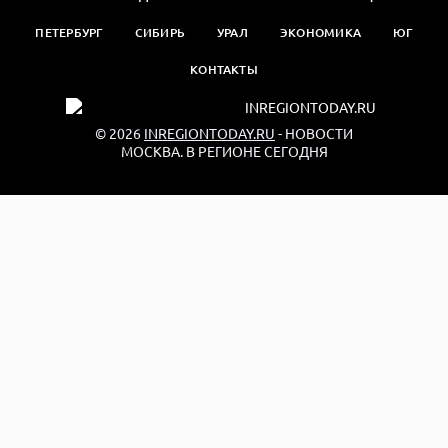
ПЕТЕРБУРГ
СИБИРЬ
УРАЛ
ЭКОНОМИКА
ЮГ
КОНТАКТЫ
© 2026
INREGIONTODAY.RU
- НОВОСТИ
МОСКВА. В РЕГИОНЕ СЕГОДНЯ