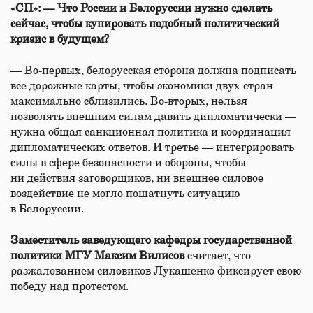
«СП»: — Что России и Белоруссии нужно сделать
сейчас, чтобы купировать подобный политический
кризис в будущем?
— Во-первых, белорусская сторона должна подписать
все дорожные карты, чтобы экономики двух стран
максимально сблизились. Во-вторых, нельзя
позволять внешним силам давить дипломатически —
нужна общая санкционная политика и координация
дипломатических ответов. И третье — интегрировать
силы в сфере безопасности и обороны, чтобы
ни действия заговорщиков, ни внешнее силовое
воздействие не могло пошатнуть ситуацию
в Белоруссии.
Заместитель заведующего кафедры государственной
политики МГУ
Максим Вилисов
считает, что
разжалованием силовиков Лукашенко фиксирует свою
победу над протестом.