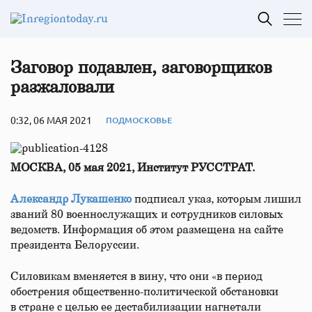
Заговор подавлен, заговорщиков
разжаловали
0:32, 06 МАЯ 2021
ПОДМОСКОВЬЕ
МОСКВА, 05 мая 2021, Институт РУССТРАТ.
Александр Лукашенко
подписал указ, которым лишил
званий 80 военнослужащих и сотрудников силовых
ведомств. Информация об этом размещена на сайте
президента Белоруссии.
Силовикам вменяется в вину, что они «в период
обострения общественно-политической обстановки
в стране с целью ее дестабилизации нагнетали