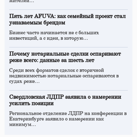
жителей…
Пять лет AFUVA: как семейный проект стал
узнаваемым брендом
Бизнес часто начинается не с больших
инвестиций, а с идеи, в которую…
Почему нотариальные сделки оспаривают
реже всего: данные за шесть лет
Среди всех форматов сделок с вторичной
недвижимостью нотариальные оспариваются в
судах реже…
Свердловская ЛДПР заявила о намерении
усилить позиции
Региональное отделение ЛДПР на конференции в
Екатеринбурге заявило о намерении как
минимум…