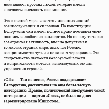
наказывают простых людей, которые имели
«наглость» высказать свое мнение.
Это в полной мере касается лишенных званий
военнослужащих и силовиков. По конституции
Белоруссии они имеют полное право поставить свою
подпись за любого из кандидатов. Но почему-то такая
гражданская активность, вполне допустимая
во многих странах мира, включая Россию,
воспринимается чуть ли не как акт терроризма. Это
свидетельство шаткости белорусской власти
и непригодности методов, используемых ею для
управления страной.
«СП»: — Тем не менее, Россия поддерживает
Белоруссию, рассчитывая на еще более тесную
интеграцию. Правда, политический инструмент такой
интеграции — партия «Союз», не была на днях
зарегистрирована Минюстом…