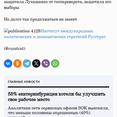
защитила Лукашенко от госпереворота, защитила его
выборы.
Но долго так продолжаться не может.
Институт международных
политических и экономических стратегий Русстрат
(@russtrat)
ГЛАВНЫЕ НОВОСТИ
55% екатеринбуржцев хотели бы улучшить
свое рабочее место
Аналитики сети сервисных офисов SOK выяснили,
что меньше половины опрошенных (40%)