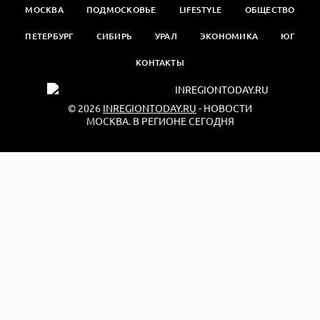
МОСКВА
ПОДМОСКОВЬЕ
LIFESTYLE
ОБЩЕСТВО
ПЕТЕРБУРГ
СИБИРЬ
УРАЛ
ЭКОНОМИКА
ЮГ
КОНТАКТЫ
© 2026
INREGIONTODAY.RU
- НОВОСТИ
МОСКВА. В РЕГИОНЕ СЕГОДНЯ