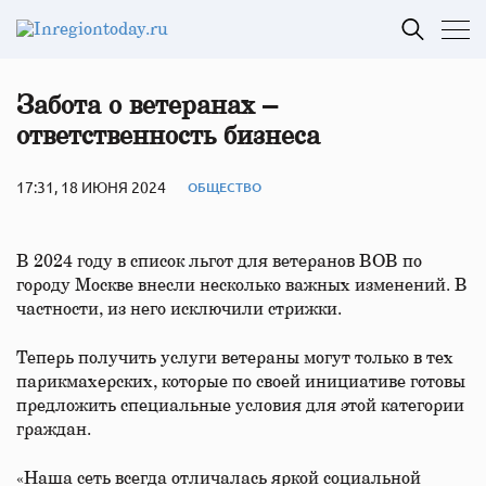
Забота о ветеранах –
ответственность бизнеса
17:31, 18 ИЮНЯ 2024
ОБЩЕСТВО
В 2024 году в список льгот для ветеранов ВОВ по
городу Москве внесли несколько важных изменений. В
частности, из него исключили стрижки.
Теперь получить услуги ветераны могут только в тех
парикмахерских, которые по своей инициативе готовы
предложить специальные условия для этой категории
граждан.
«Наша сеть всегда отличалась яркой социальной