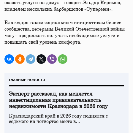
оказать услуги на дому» – говорит Эльдар Керимов,
владелец нескольких барбершопов «Супермен».
Благодаря таким социальным инициативам бизнес
сообщества, ветераны Великой Отечественной войны
могут продолжать получать необходимые услуги и
повышать свой уровень комфорта.
ГЛАВНЫЕ НОВОСТИ
Эксперт рассказал, как меняется
инвестиционная привлекательность
недвижимости Краснодара в 2026 году
Краснодарский край в 2026 году поднялся с
седьмого на четвертое место в…