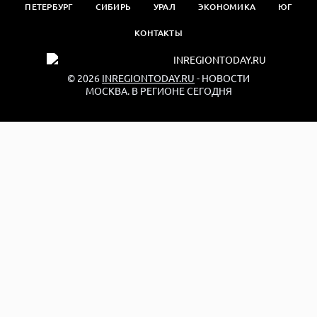
ПЕТЕРБУРГ
СИБИРЬ
УРАЛ
ЭКОНОМИКА
ЮГ
КОНТАКТЫ
© 2026
INREGIONTODAY.RU
- НОВОСТИ
МОСКВА. В РЕГИОНЕ СЕГОДНЯ