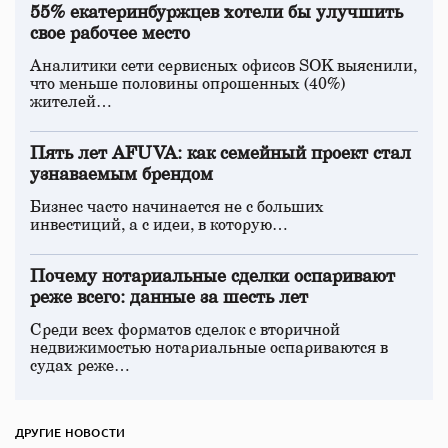
55% екатеринбуржцев хотели бы улучшить
свое рабочее место
Аналитики сети сервисных офисов SOK выяснили,
что меньше половины опрошенных (40%)
жителей…
Пять лет AFUVA: как семейный проект стал
узнаваемым брендом
Бизнес часто начинается не с больших
инвестиций, а с идеи, в которую…
Почему нотариальные сделки оспаривают
реже всего: данные за шесть лет
Среди всех форматов сделок с вторичной
недвижимостью нотариальные оспариваются в
судах реже…
ДРУГИЕ НОВОСТИ