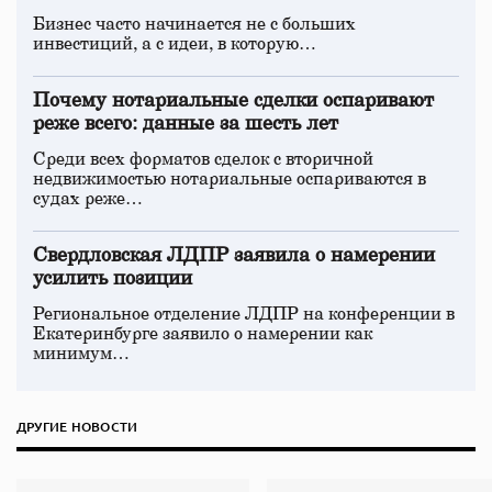
Бизнес часто начинается не с больших
инвестиций, а с идеи, в которую…
Почему нотариальные сделки оспаривают
реже всего: данные за шесть лет
Среди всех форматов сделок с вторичной
недвижимостью нотариальные оспариваются в
судах реже…
Свердловская ЛДПР заявила о намерении
усилить позиции
Региональное отделение ЛДПР на конференции в
Екатеринбурге заявило о намерении как
минимум…
ДРУГИЕ НОВОСТИ