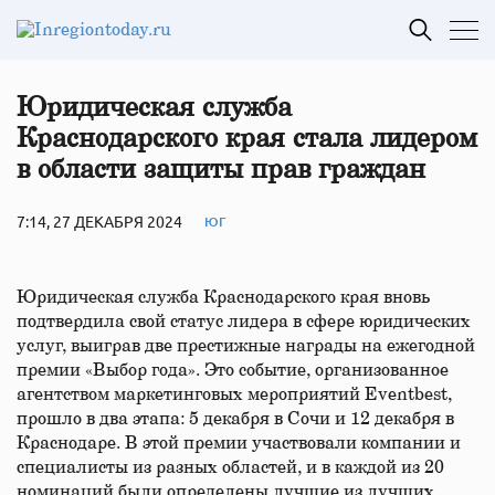
Юридическая служба
Краснодарского края стала лидером
в области защиты прав граждан
7:14, 27 ДЕКАБРЯ 2024
ЮГ
Юридическая служба Краснодарского края вновь
подтвердила свой статус лидера в сфере юридических
услуг, выиграв две престижные награды на ежегодной
премии «Выбор года». Это событие, организованное
агентством маркетинговых мероприятий Eventbest,
прошло в два этапа: 5 декабря в Сочи и 12 декабря в
Краснодаре. В этой премии участвовали компании и
специалисты из разных областей, и в каждой из 20
номинаций были определены лучшие из лучших.