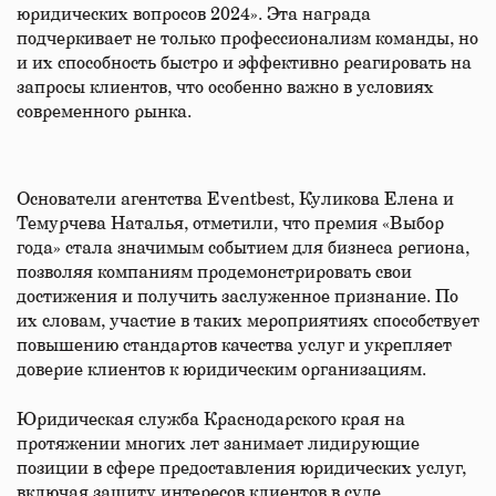
юридических вопросов 2024». Эта награда
подчеркивает не только профессионализм команды, но
и их способность быстро и эффективно реагировать на
запросы клиентов, что особенно важно в условиях
современного рынка.
Основатели агентства Eventbest, Куликова Елена и
Темурчева Наталья, отметили, что премия «Выбор
года» стала значимым событием для бизнеса региона,
позволяя компаниям продемонстрировать свои
достижения и получить заслуженное признание. По
их словам, участие в таких мероприятиях способствует
повышению стандартов качества услуг и укрепляет
доверие клиентов к юридическим организациям.
Юридическая служба Краснодарского края на
протяжении многих лет занимает лидирующие
позиции в сфере предоставления юридических услуг,
включая защиту интересов клиентов в суде,