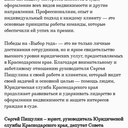
оформление всех видов недвижимости и другие
направления. Профессионализм, опыт и
индивидуальный подход к каждому клиенту — это
основные принципы работы команды, которые
обеспечили ей успех на премии.
Победы на «Выбор года» — это не только личные
достижения сотрудников, но и яркое свидетельство
высокого уровня юридических услуг, предоставляемых
в Краснодарском крае. Благодаря внимательному и
заботливому отношению руководителя Сергея
Пищулина к своей работе и клиентам, который видит
своей задачей и основной целью — помощь людям,
Юридическая служба Краснодарского края
продолжает развиваться и удерживать лидерство в
оформлении недвижимости и защите интересов
граждан в суде.
Сергей Пищулин – юрист, руководитель Юридической
службы Краснодарского края, депутат Совета