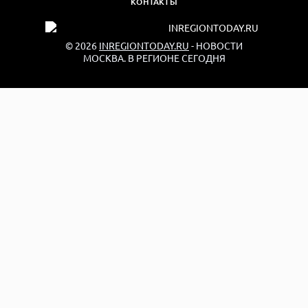
КОНТАКТЫ
© 2026
INREGIONTODAY.RU
- НОВОСТИ
МОСКВА. В РЕГИОНЕ СЕГОДНЯ