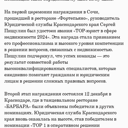
На первой церемонии награждения в Сочи,
прошедшей в ресторане «Фортепьяно», руководитель
Юридической службы Краснодарского края Сергей
Пищулин был удостоен звания «TOP-юрист в сфере
недвижимости 2024». Эта награда стала признанием
его профессионализма и высокого уровня компетенции
в решении вопросов, связанных с недвижимостью.
Пищулин подчеркнул, что успех команды — это
результат совместной работы
высококвалифицированных специалистов, которые
ежедневно помогают гражданам и юридическим
лицам в решении сложных правовых вопросов.
Второй этап награждения состоялся 12 декабря в
Краснодаре, где в танцевальном ресторане
«БАРБАРА» были объявлены победители в других
номинациях. Юридическая служба Краснодарского
края вновь оказалась на высоте, став победителем в
номинации «TOP 1 в оперативном решении