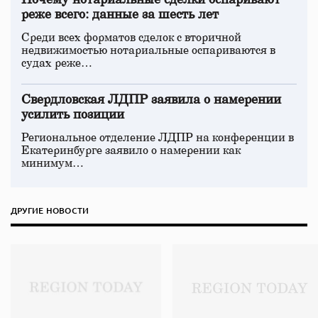
Почему нотариальные сделки оспаривают
реже всего: данные за шесть лет
Среди всех форматов сделок с вторичной
недвижимостью нотариальные оспариваются в
судах реже…
Свердловская ЛДПР заявила о намерении
усилить позиции
Региональное отделение ЛДПР на конференции в
Екатеринбурге заявило о намерении как
минимум…
ДРУГИЕ НОВОСТИ