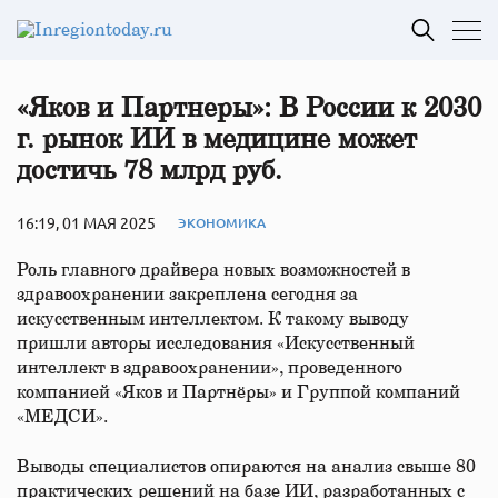
«Яков и Партнеры»: В России к 2030
г. рынок ИИ в медицине может
достичь 78 млрд руб.
16:19, 01 МАЯ 2025
ЭКОНОМИКА
Роль главного драйвера новых возможностей в
здравоохранении закреплена сегодня за
искусственным интеллектом. К такому выводу
пришли авторы исследования «Искусственный
интеллект в здравоохранении», проведенного
компанией «Яков и Партнёры» и Группой компаний
«МЕДСИ».
Выводы специалистов опираются на анализ свыше 80
практических решений на базе ИИ, разработанных с