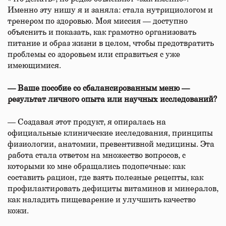
Именно эту нишу я и заняла: стала нутрициологом и
тренером по здоровью. Моя миссия — доступно
объяснить и показать, как грамотно организовать
питание и образ жизни в целом, чтобы предотвратить
проблемы со здоровьем или справиться с уже
имеющимися.
— Ваше пособие
со сбалансированным меню —
результат личного опыта или научных исследований?
— Создавая этот продукт, я опиралась на
официальные клинические исследования, принципы
физиологии, анатомии, превентивной медицины. Эта
работа стала ответом на множество вопросов, с
которыми ко мне обращались подопечные: как
составить рацион, где взять полезные рецепты, как
профилактировать дефициты витаминов и минералов,
как наладить пищеварение и улучшить качество
кожи.