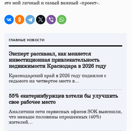
это мой личный и самый важный «проект».
ГЛАВНЫЕ НОВОСТИ
Эксперт рассказал, как меняется
инвестиционная привлекательность
недвижимости Краснодара в 2026 году
Краснодарский край в 2026 году поднялся с
седьмого на четвертое место в…
55% екатеринбуржцев хотели бы улучшить
свое рабочее место
Аналитики сети сервисных офисов SOK выяснили,
что меньше половины опрошенных (40%)
жителей…