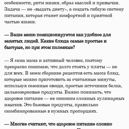
особенности, ритм жизни, образ мыслей и привычки.
Задача — не «выдать диету», а создать гибкую систему
питания, которая станет комфортной и приятной
частью жизни.
— Ваше меню позиционируется как удобное для
занятых людей. Какие блюда самые простые и
быстрые, но при этом полезные?
— Я сама мама и активный человек, поэтому
прекрасно понимаю, что долго стоять у плиты — не
для всех. В моем сборнике рецептов есть масса блюд,
которые можно приготовить за считанные минуты,
используя сезонные овощи, простые источники белка,
цельнозерновые продукты. Важно понимать, что
здоровое питание — не синоним сложных кулинарных
изысков. Это базовые продукты, правильно
скомбинированные в нужных пропорциях.
— Многие считают, что здоровое питание сложно