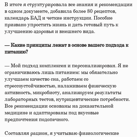
В итоге я структурировала все знания и рекомендации
в одном документе, добавила более 80 рецептов,
календарь БАД и четкие инструкции. Пособие
призвано упростить жизнь и дать готовый путь к
улучшению здоровья и внешнего вида.
— Какие принципы лежат в основе вашего подхода к
питанию?
— Мой подход комплексен и персонализирован. Я не
ограничиваюсь лишь питанием: мы обязательно
улучшаем качество сна, работаем со
стрессоустойчивостью, налаживаем физическую
активность, микробиоту, анализируем результаты
лабораторных тестов, нутрицевтические потребности.
Все рекомендации основаны на доказательной
медицине и адаптированы под вкусовые
предпочтения подопечного.
Составляя рацион, я учитываю физиологические