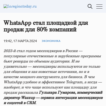
WhatsApp стал площадкой для
продаж для 80% компаний
19:42, 17 МАРТА 2024
ЭКОНОМИКА
2023-й стал годом мессенджеров в России —
популярные отечественные и зарубежные программы
бьют рекорды по объемам аудитории. И не
удивительно — мессенджеры используются не только
для общения и как новостные источники, но и в
качестве мощного инструмента для бизнеса. В чем
WhatsApp удобнее и эффективнее Telegram, а когда —
наоборот, и что чаще используют как площадку для
продаж рассказала
Гульнара Гумарова, коммерческий
директор Wazzup — сервиса интеграции мессенджеров
и соцсетей в CRM
.