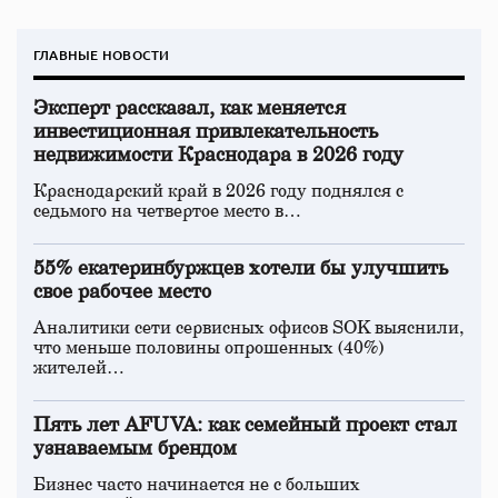
ГЛАВНЫЕ НОВОСТИ
Эксперт рассказал, как меняется
инвестиционная привлекательность
недвижимости Краснодара в 2026 году
Краснодарский край в 2026 году поднялся с
седьмого на четвертое место в…
55% екатеринбуржцев хотели бы улучшить
свое рабочее место
Аналитики сети сервисных офисов SOK выяснили,
что меньше половины опрошенных (40%)
жителей…
Пять лет AFUVA: как семейный проект стал
узнаваемым брендом
Бизнес часто начинается не с больших