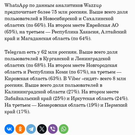
WhatsApp по данным аналитиков Wazzup
предпочитает более 75 млн россиян. Выше всего доля
пользователей в Новосибирской и Сахалинской
областях (по 66%). На втором месте Еврейская АО
(65%), на третьем — Республика Хакасия, Алтайский
край и Магаданская область (по 64%).
Telegram есть у 62 млн россиян. Выше всего доля
пользователей в Курганской и Ленинградской
областях (по 68%). На втором месте Новгородская
область и Республика Коми (по 67%), на третьем —
Кировская область (63%). В Viber «сидят» всего 8 млн
россиян. Выше всего доля пользователей в
Калининградской области (27%). На втором месте
Забайкальский край (25%) и Иркутская область (24%).
На третьем — Кемеровская область (19%) и Пермский
край (17%).