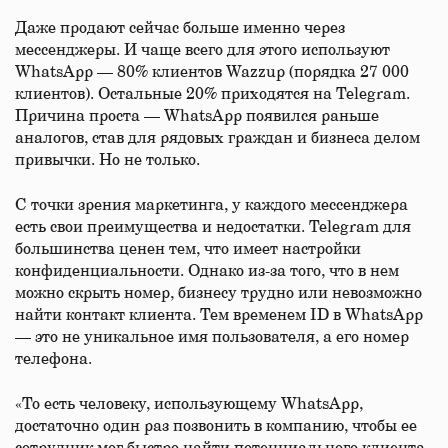
Даже продают сейчас больше именно через
мессенджеры. И чаще всего для этого используют
WhatsApp — 80% клиентов Wazzup (порядка 27 000
клиентов). Остальные 20% приходятся на Telegram.
Причина проста — WhatsApp появился раньше
аналогов, став для рядовых граждан и бизнеса делом
привычки. Но не только.
С точки зрения маркетинга, у каждого мессенджера
есть свои преимущества и недостатки. Telegram для
большинства ценен тем, что имеет настройки
конфиденциальности. Однако из-за того, что в нем
можно скрыть номер, бизнесу трудно или невозможно
найти контакт клиента. Тем временем ID в WhatsApp
— это не уникальное имя пользователя, а его номер
телефона.
«То есть человеку, использующему WhatsApp,
достаточно один раз позвонить в компанию, чтобы ее