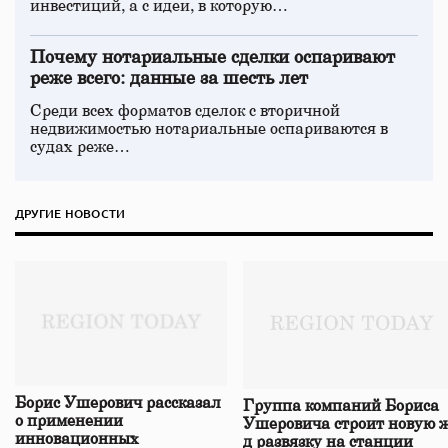
инвестиций, а с идеи, в которую…
Почему нотариальные сделки оспаривают
реже всего: данные за шесть лет
Среди всех форматов сделок с вторичной
недвижимостью нотариальные оспариваются в
судах реже…
ДРУГИЕ НОВОСТИ
Борис Ушерович рассказал
Группа компаний Бориса
о применении
Ушеровича строит новую ж
инновационных
д развязку на станции