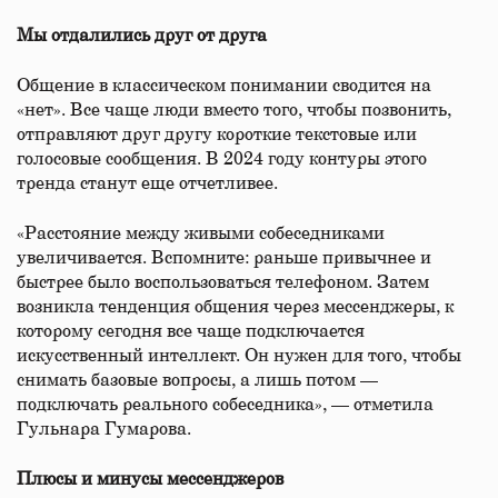
Мы отдалились друг от друга
Общение в классическом понимании сводится на
«нет». Все чаще люди вместо того, чтобы позвонить,
отправляют друг другу короткие текстовые или
голосовые сообщения. В 2024 году контуры этого
тренда станут еще отчетливее.
«Расстояние между живыми собеседниками
увеличивается. Вспомните: раньше привычнее и
быстрее было воспользоваться телефоном. Затем
возникла тенденция общения через мессенджеры, к
которому сегодня все чаще подключается
искусственный интеллект. Он нужен для того, чтобы
снимать базовые вопросы, а лишь потом —
подключать реального собеседника», — отметила
Гульнара Гумарова.
Плюсы и минусы мессенджеров