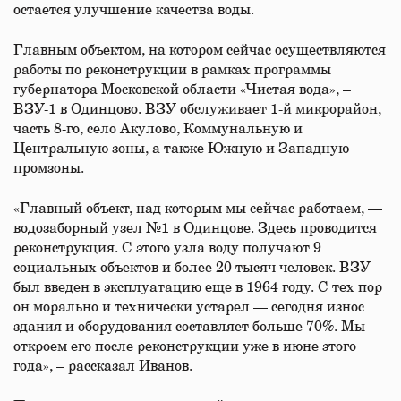
остается улучшение качества воды.
Главным объектом, на котором сейчас осуществляются
работы по реконструкции в рамках программы
губернатора Московской области «Чистая вода», –
ВЗУ-1 в Одинцово. ВЗУ обслуживает 1-й микрорайон,
часть 8-го, село Акулово, Коммунальную и
Центральную зоны, а также Южную и Западную
промзоны.
«Главный объект, над которым мы сейчас работаем, —
водозаборный узел №1 в Одинцове. Здесь проводится
реконструкция. С этого узла воду получают 9
социальных объектов и более 20 тысяч человек. ВЗУ
был введен в эксплуатацию еще в 1964 году. С тех пор
он морально и технически устарел — сегодня износ
здания и оборудования составляет больше 70%. Мы
откроем его после реконструкции уже в июне этого
года», – рассказал Иванов.