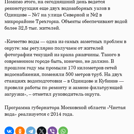
Помимо этого, на сегодняшний день ведется
реконструкция еще двух водозаборных узлов в
Одинцове – №7 на улице Северной и №2 в
микрорайоне Трехгорка. Объекты обеспечивают водой
более 32,5 тыс. жителей.
«Качество воды — одна из самых заметных проблем в
округе: мы регулярно получаем от жителей
фотографии текущей из крана ржавчины. Такого в
современном городе быть, конечно, не должно. В
прошлом году мы промыли 170 километров сетей
водоснабжения, поменяли 500 метров труб. На двух
станциях водоподготовки – в Одинцове и Кубинке —
провели работы по ремонту и замене фильтрующей
загрузки», – отметил руководитель округа.
Программа губернатора Московской области «Чистая
вода» реализуется с 2014 года.