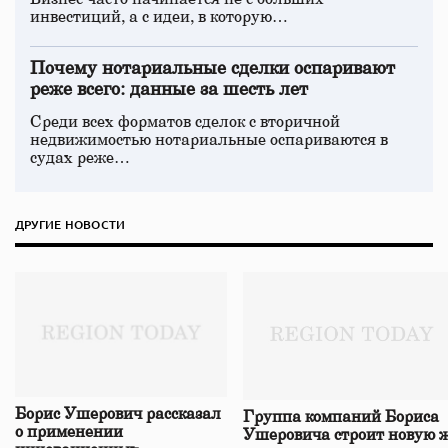
инвестиций, а с идеи, в которую…
Почему нотариальные сделки оспаривают
реже всего: данные за шесть лет
Среди всех форматов сделок с вторичной
недвижимостью нотариальные оспариваются в
судах реже…
ДРУГИЕ НОВОСТИ
Борис Ушерович рассказал
Группа компаний Бориса
о применении
Ушеровича строит новую ж