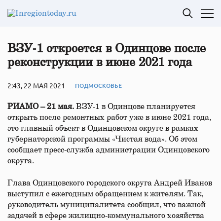
ВЗУ‑1 откроется в Одинцове после
реконструкции в июне 2021 года
2:43, 22 МАЯ 2021
ПОДМОСКОВЬЕ
РИАМО – 21 мая.
ВЗУ-1 в Одинцове планируется
открыть после ремонтных работ уже в июне 2021 года,
это главный объект в Одинцовском округе в рамках
губернаторской программы «Чистая вода». Об этом
сообщает пресс-служба администрации Одинцовского
округа.
Глава Одинцовского городского округа Андрей Иванов
выступил с ежегодным обращением к жителям. Так,
руководитель муниципалитета сообщил, что важной
задачей в сфере жилищно-коммунального хозяйства