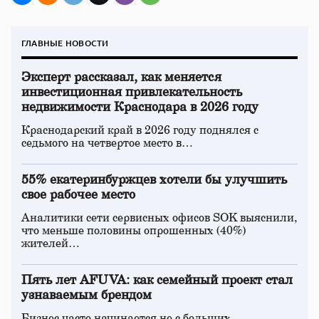
ГЛАВНЫЕ НОВОСТИ
Эксперт рассказал, как меняется
инвестиционная привлекательность
недвижимости Краснодара в 2026 году
Краснодарский край в 2026 году поднялся с
седьмого на четвертое место в…
55% екатеринбуржцев хотели бы улучшить
свое рабочее место
Аналитики сети сервисных офисов SOK выяснили,
что меньше половины опрошенных (40%)
жителей…
Пять лет AFUVA: как семейный проект стал
узнаваемым брендом
Бизнес часто начинается не с больших