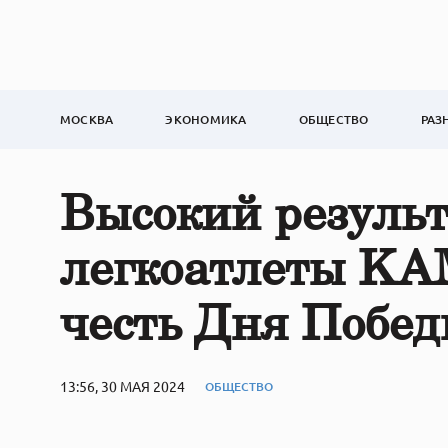
МОСКВА
ЭКОНОМИКА
ОБЩЕСТВО
РАЗ
Высокий результ
легкоатлеты KA
честь Дня Побе
13:56, 30 МАЯ 2024
ОБЩЕСТВО