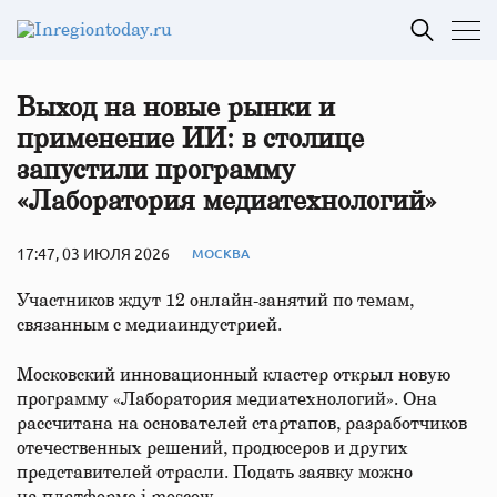
Выход на новые рынки и
применение ИИ: в столице
запустили программу
«Лаборатория медиатехнологий»
17:47, 03 ИЮЛЯ 2026
МОСКВА
Участников ждут 12 онлайн-занятий по темам,
связанным с медиаиндустрией.
Московский инновационный кластер открыл новую
программу «Лаборатория медиатехнологий». Она
рассчитана на основателей стартапов, разработчиков
отечественных решений, продюсеров и других
представителей отрасли. Подать заявку можно