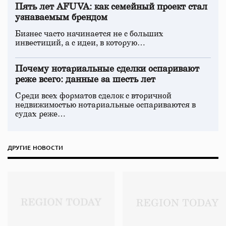
Пять лет AFUVA: как семейный проект стал
узнаваемым брендом
Бизнес часто начинается не с больших
инвестиций, а с идеи, в которую…
Почему нотариальные сделки оспаривают
реже всего: данные за шесть лет
Среди всех форматов сделок с вторичной
недвижимостью нотариальные оспариваются в
судах реже…
ДРУГИЕ НОВОСТИ