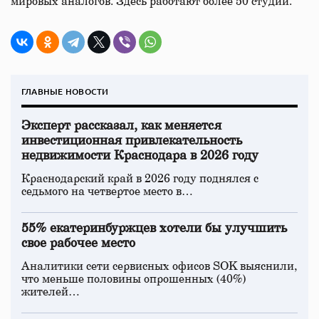
мировых аналогов. Здесь работают более 50 студий.
ГЛАВНЫЕ НОВОСТИ
Эксперт рассказал, как меняется
инвестиционная привлекательность
недвижимости Краснодара в 2026 году
Краснодарский край в 2026 году поднялся с
седьмого на четвертое место в…
55% екатеринбуржцев хотели бы улучшить
свое рабочее место
Аналитики сети сервисных офисов SOK выяснили,
что меньше половины опрошенных (40%)
жителей…