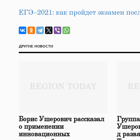
ЕГЭ–2021: как пройдет экзамен по
ДРУГИЕ НОВОСТИ
Борис Ушерович рассказал
Группа
о применении
Ушеров
инновационных
д разв