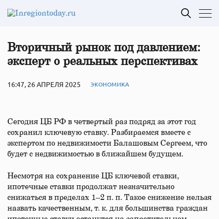
Вторичный рынок под давлением:
эксперт о реальных перспективах
16:47, 26 АПРЕЛЯ 2025
ЭКОНОМИКА
Сегодня ЦБ РФ в четвертый раз подряд за этот год
сохранил ключевую ставку. Разбираемся вместе с
экспертом по недвижимости Балашовым Сергеем, что
будет с недвижимостью в ближайшем будущем.
Несмотря на сохранение ЦБ ключевой ставки,
ипотечные ставки продолжат незначительно
снижаться в пределах 1–2 п. п. Такое снижение нельзя
назвать качественным, т. к. для большинства граждан