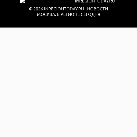
© 2026
INREGIONTODAY.RU
- НОВОСТИ
МОСКВА. В РЕГИОНЕ СЕГОДНЯ