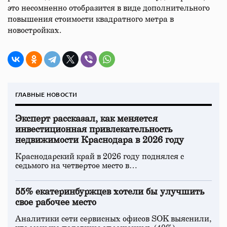
это несомненно отобразится в виде дополнительного
повышения стоимости квадратного метра в
новостройках.
ГЛАВНЫЕ НОВОСТИ
Эксперт рассказал, как меняется
инвестиционная привлекательность
недвижимости Краснодара в 2026 году
Краснодарский край в 2026 году поднялся с
седьмого на четвертое место в…
55% екатеринбуржцев хотели бы улучшить
свое рабочее место
Аналитики сети сервисных офисов SOK выяснили,