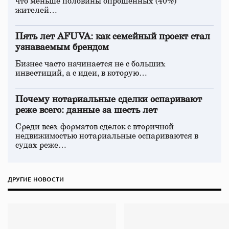
что меньше половины опрошенных (40%)
жителей…
Пять лет AFUVA: как семейный проект стал
узнаваемым брендом
Бизнес часто начинается не с больших
инвестиций, а с идеи, в которую…
Почему нотариальные сделки оспаривают
реже всего: данные за шесть лет
Среди всех форматов сделок с вторичной
недвижимостью нотариальные оспариваются в
судах реже…
ДРУГИЕ НОВОСТИ