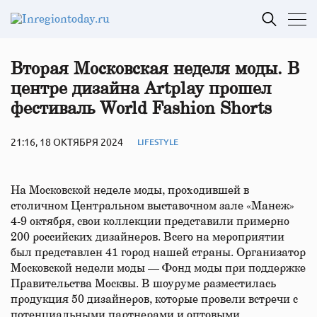
Вторая Московская неделя моды. В
центре дизайна Artplay прошел
фестиваль World Fashion Shorts
21:16, 18 ОКТЯБРЯ 2024
LIFESTYLE
На Московской неделе моды, проходившей в
столичном Центральном выставочном зале «Манеж»
4-9 октября, свои коллекции представили примерно
200 российских дизайнеров. Всего на мероприятии
был представлен 41 город нашей страны. Организатор
Московской недели моды — Фонд моды при поддержке
Правительства Москвы. В шоуруме разместилась
продукция 50 дизайнеров, которые провели встречи с
потенциальными партнерами и оптовыми