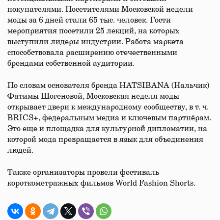
покупателями. Посетителями Московской недели
моды за 6 дней стали 65 тыс. человек. Гости
мероприятия посетили 25 лекций, на которых
выступили лидеры индустрии. Работа маркета
способствовала расширению отечественными
брендами собственной аудитории.
По словам основателя бренда HATSIBANA (Нальчик)
Фатимы Шогеновой, Московская неделя моды
открывает двери к международному сообществу, в т. ч.
BRICS+, федеральным медиа и ключевым партнёрам.
Это еще и площадка для культурной дипломатии, на
которой мода превращается в язык для объединения
людей.
Также организаторы провели фестиваль
короткометражных фильмов World Fashion Shorts.