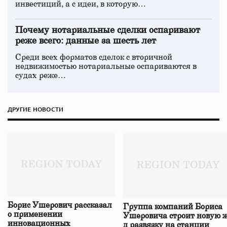
инвестиций, а с идеи, в которую…
Почему нотариальные сделки оспаривают
реже всего: данные за шесть лет
Среди всех форматов сделок с вторичной
недвижимостью нотариальные оспариваются в
судах реже…
ДРУГИЕ НОВОСТИ
Борис Ушерович рассказал
Группа компаний Бориса
о применении
Ушеровича строит новую ж
инновационных
д развязку на станции