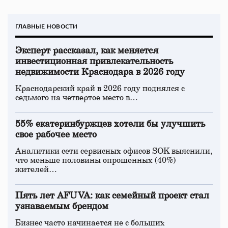
ГЛАВНЫЕ НОВОСТИ
Эксперт рассказал, как меняется
инвестиционная привлекательность
недвижимости Краснодара в 2026 году
Краснодарский край в 2026 году поднялся с
седьмого на четвертое место в…
55% екатеринбуржцев хотели бы улучшить
свое рабочее место
Аналитики сети сервисных офисов SOK выяснили,
что меньше половины опрошенных (40%)
жителей…
Пять лет AFUVA: как семейный проект стал
узнаваемым брендом
Бизнес часто начинается не с больших