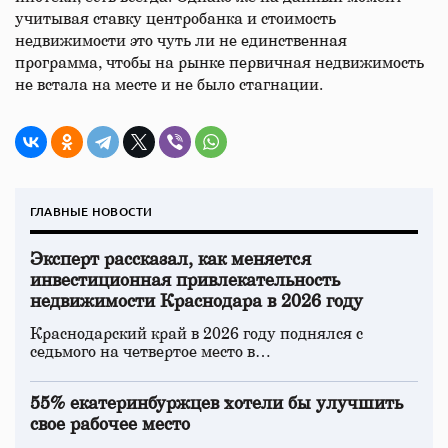
учитывая ставку центробанка и стоимость
недвижимости это чуть ли не единственная
программа, чтобы на рынке первичная недвижимость
не встала на месте и не было стагнации.
ГЛАВНЫЕ НОВОСТИ
Эксперт рассказал, как меняется
инвестиционная привлекательность
недвижимости Краснодара в 2026 году
Краснодарский край в 2026 году поднялся с
седьмого на четвертое место в…
55% екатеринбуржцев хотели бы улучшить
свое рабочее место