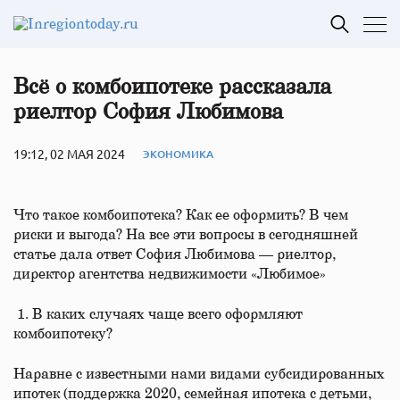
Всё о комбоипотеке рассказала
риелтор София Любимова
19:12, 02 МАЯ 2024
ЭКОНОМИКА
Что такое комбоипотека? Как ее оформить? В чем
риски и выгода? На все эти вопросы в сегодняшней
статье дала ответ София Любимова — риелтор,
директор агентства недвижимости «Любимое»
1. В каких случаях чаще всего оформляют
комбоипотеку?
Наравне с известными нами видами субсидированных
ипотек (поддержка 2020, семейная ипотека с детьми,