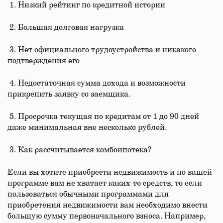
1. Низкий рейтинг по кредитной истории
2. Большая долговая нагрузка
3. Нет официального трудоустройства и никакого
подтверждения его
4. Недостаточная сумма дохода и возможности
прикрепить заявку со заемщика.
5. Просрочка текущая по кредитам от 1 до 90 дней
даже минимальная вне несколько рублей.
3. Как рассчитывается комбоипотека?
Если вы хотите приобрести недвижимость и по вашей
программе вам не хватает каких-то средств, то если
пользоваться обычными программами для
приобретения недвижимости вам необходимо внести
большую сумму первоначального взноса. Например,