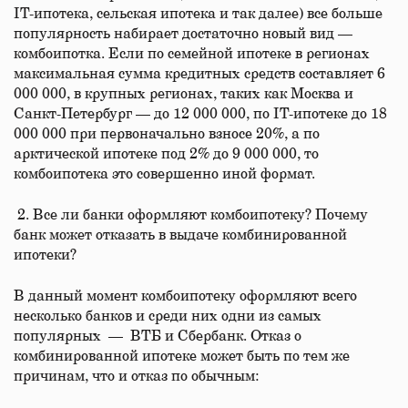
IT-ипотека, сельская ипотека и так далее) все больше
популярность набирает достаточно новый вид —
комбоипотка. Если по семейной ипотеке в регионах
максимальная сумма кредитных средств составляет 6
000 000, в крупных регионах, таких как Москва и
Санкт-Петербург — до 12 000 000, по IT-ипотеке до 18
000 000 при первоначально взносе 20%, а по
арктической ипотеке под 2% до 9 000 000, то
комбоипотека это совершенно иной формат.
2. Все ли банки оформляют комбоипотеку? Почему
банк может отказать в выдаче комбинированной
ипотеки?
В данный момент комбоипотеку оформляют всего
несколько банков и среди них одни из самых
популярных — ВТБ и Сбербанк. Отказ о
комбинированной ипотеке может быть по тем же
причинам, что и отказ по обычным: