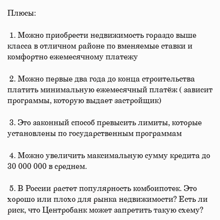
Плюсы:
1. Можно приобрести недвижимость гораздо выше
класса в отличном районе по вменяемые ставки и
комфортно ежемесячному платежу
2. Можно первые два года до конца строительства
платить минимальную ежемесячный платёж ( зависит
программы, которую выдает застройщик)
3. Это законный способ превысить лимиты, которые
установлены по государственным программам
4. Можно увеличить максимальную сумму кредита до
30 000 000 в среднем.
5. В России растет популярность комбоипотек. Это
хорошо или плохо для рынка недвижимости? Есть ли
риск, что Центробанк может запретить такую схему?