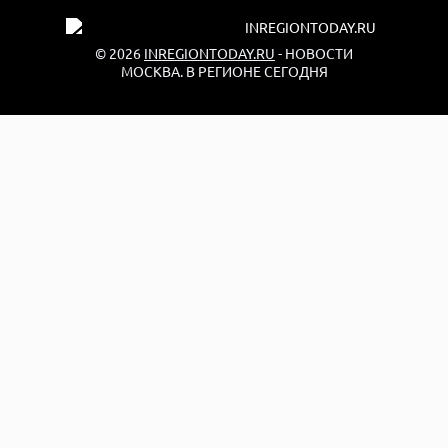
© 2026
INREGIONTODAY.RU
- НОВОСТИ
МОСКВА. В РЕГИОНЕ СЕГОДНЯ