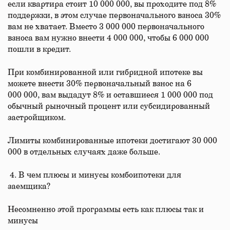
если квартира стоит 10 000 000, вы проходите под 8%
поддержки, в этом случае первоначального взноса 30%
вам не хватает. Вместо 3 000 000 первоначального
взноса вам нужно внести 4 000 000, чтобы 6 000 000
пошли в кредит.
При комбинированной или гибридной ипотеке вы
можете внести 30% первоначальный взнос на 6
000 000, вам выдадут 8% и оставшиеся 1 000 000 под
обычный рыночный процент или субсидированный
застройщиком.
Лимиты комбинированные ипотеки достигают 30 000
000 в отдельных случаях даже больше.
4. В чем плюсы и минусы комбоипотеки для
заемщика?
Несомненно этой программы есть как плюсы так и
минусы