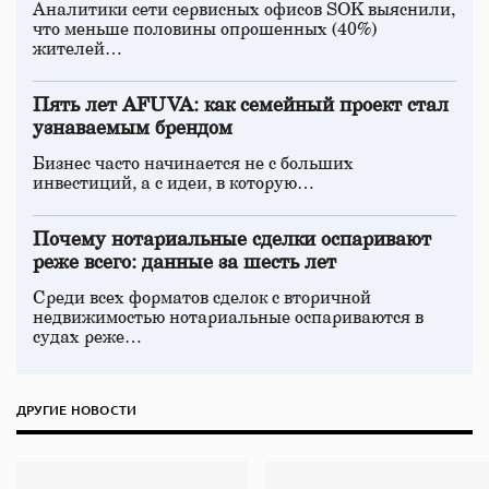
Аналитики сети сервисных офисов SOK выяснили,
что меньше половины опрошенных (40%)
жителей…
Пять лет AFUVA: как семейный проект стал
узнаваемым брендом
Бизнес часто начинается не с больших
инвестиций, а с идеи, в которую…
Почему нотариальные сделки оспаривают
реже всего: данные за шесть лет
Среди всех форматов сделок с вторичной
недвижимостью нотариальные оспариваются в
судах реже…
ДРУГИЕ НОВОСТИ