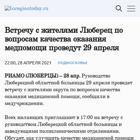
Встречу с жителями Люберец по
вопросам качества оказания
медпомощи проведут 29 апреля
22:00, 28 АПРЕЛЯ 2021
ПОДМОСКОВЬЕ
РИАМО (ЛЮБЕРЦЫ) – 28 апр.
Руководство
Люберецкой областной больницы 29 апреля проведет
встречу с жителями округа по вопросам качества
оказания медицинской помощи, сообщили в
медучреждении.
Всех желающих приглашают в 17:00 на встречу с
руководством Люберецкой областной больницы и
заведующими поликлиническими отделениями.
Обсудят, как улучшить качество медицинской помощи