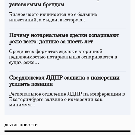
узнаваемым брендом
Бизнес часто начинается не с больших
инвестиций, а с идеи, в которую…
Почему нотариальные сделки оспаривают
реже всего: данные за шесть лет
Среди всех форматов сделок с вторичной
недвижимостью нотариальные оспариваются в
судах реже…
Свердловская ЛДПР заявила о намерении
усилить позиции
Региональное отделение ЛДПР на конференции в
Екатеринбурге заявило о намерении как
минимум…
ДРУГИЕ НОВОСТИ