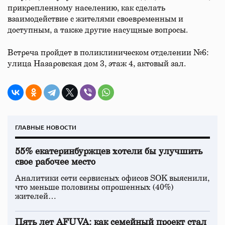
прикрепленному населению, как сделать
взаимодействие с жителями своевременным и
доступным, а также другие насущные вопросы.
Встреча пройдет в поликлиническом отделении №6:
улица Назаровская дом 3, этаж 4, актовый зал.
ГЛАВНЫЕ НОВОСТИ
55% екатеринбуржцев хотели бы улучшить
свое рабочее место
Аналитики сети сервисных офисов SOK выяснили,
что меньше половины опрошенных (40%)
жителей…
Пять лет AFUVA: как семейный проект стал