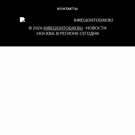
КОНТАКТЫ
© 2026
INREGIONTODAY.RU
- НОВОСТИ
МОСКВА. В РЕГИОНЕ СЕГОДНЯ