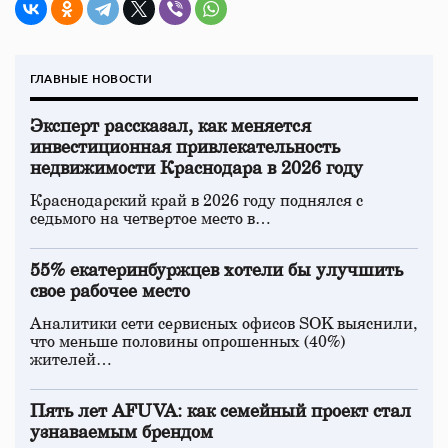
ГЛАВНЫЕ НОВОСТИ
Эксперт рассказал, как меняется
инвестиционная привлекательность
недвижимости Краснодара в 2026 году
Краснодарский край в 2026 году поднялся с
седьмого на четвертое место в…
55% екатеринбуржцев хотели бы улучшить
свое рабочее место
Аналитики сети сервисных офисов SOK выяснили,
что меньше половины опрошенных (40%)
жителей…
Пять лет AFUVA: как семейный проект стал
узнаваемым брендом