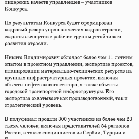
лидерских качеств управленцев – участников
Конкурса.
По результатам Конкурса будет сформирован
кадровый резерв управленческих кадров отрасли,
созданы экспертные рабочие группы устойчивого
развития отрасли.
Никита Владимирович обладает более чем 11-летним
опытом в проектном управлении, экспертизе проектов,
планировании материально-технических ресурсов на
крупных инфраструктурных проектах, включая
объекты нефтегазового сектора, а также объекты
городской транспортной инфраструктуры. Его
экспертиза охватывает как производственный, так и
стратегический уровень.
В полуфинал прошли 300 участников из более чем 23
тысяч человек, включая представителей 54 регионов
России, а также специалистов из Сербии, Турции и