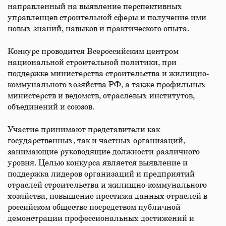
направленный на выявление перспективных
управленцев строительной сферы и получение ими
новых знаний, навыков и практического опыта.
Конкурс проводится Всероссийским центром
национальной строительной политики, при
поддержке министерства строительства и жилищно-
коммунального хозяйства РФ, а также профильных
министерств и ведомств, отраслевых институтов,
объединений и союзов.
Участие принимают представители как
государственных, так и частных организаций,
занимающие руководящие должности различного
уровня. Целью конкурса является выявление и
поддержка лидеров организаций и предприятий
отраслей строительства и жилищно-коммунального
хозяйства, повышение престижа данных отраслей в
российском обществе посредством публичной
демонстрации профессиональных достижений и