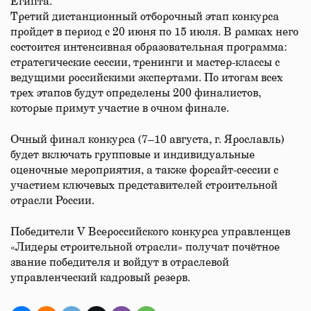
Египта.
Третий дистанционный отборочный этап конкурса
пройдет в период с 20 июня по 15 июля. В рамках него
состоится интенсивная образовательная программа:
стратегические сессии, тренинги и мастер-классы с
ведущими российскими экспертами. По итогам всех
трех этапов будут определены 200 финалистов,
которые примут участие в очном финале.
Очный финал конкурса (7–10 августа, г. Ярославль)
будет включать групповые и индивидуальные
оценочные мероприятия, а также форсайт-сессии с
участием ключевых представителей строительной
отрасли России.
Победители V Всероссийского конкурса управленцев
«Лидеры строительной отрасли» получат почётное
звание победителя и войдут в отраслевой
управленческий кадровый резерв.