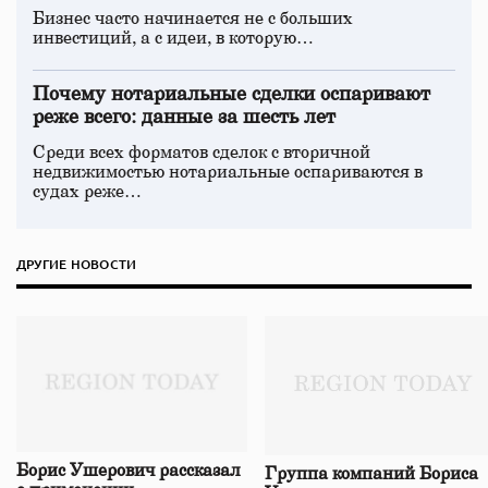
Бизнес часто начинается не с больших
инвестиций, а с идеи, в которую…
Почему нотариальные сделки оспаривают
реже всего: данные за шесть лет
Среди всех форматов сделок с вторичной
недвижимостью нотариальные оспариваются в
судах реже…
ДРУГИЕ НОВОСТИ
Борис Ушерович рассказал
Группа компаний Бориса