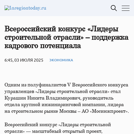
Всероссийский конкурс «Лидеры
строительной отрасли» – поддержка
кадрового потенциала
6:45, 03 ИЮЛЯ 2025
ЭКОНОМИКА
Одним из полуфиналистов V Всероссийского конкурса
управленцев «Лидеры строительной отрасли» стал
Курашин Никита Владимирович, руководитель
отдела крупной инжиниринговой компании, лидера
на строительном рынке Москвы – АО «Мосинжпроект».
Всероссийский конкурс «Лидеры строительной
отрасли» — масштабный открытый проект,