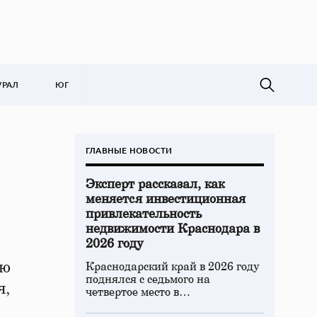
УРАЛ
ЮГ
ГЛАВНЫЕ НОВОСТИ
Эксперт рассказал, как
меняется инвестиционная
привлекательность
недвижимости Краснодара в
2026 году
ню
Краснодарский край в 2026 году
поднялся с седьмого на
я,
четвертое место в…