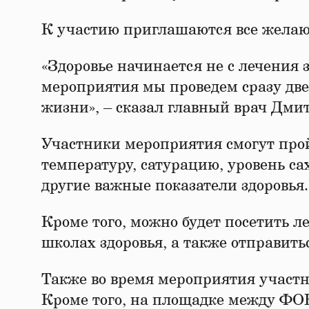
К участию приглашаются все желающ
«Здоровье начинается не с лечения 
мероприятия мы проведем сразу две 
жизни», – сказал главный врач Дми
Участники мероприятия смогут прой
температуру, сатурацию, уровень са
другие важные показатели здоровья.
Кроме того, можно будет посетить л
школах здоровья, а также отправить
Также во время мероприятия участн
Кроме того, на площадке между ФОК