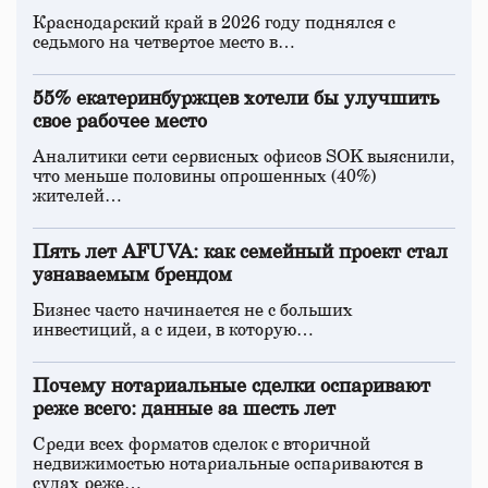
Краснодарский край в 2026 году поднялся с
седьмого на четвертое место в…
55% екатеринбуржцев хотели бы улучшить
свое рабочее место
Аналитики сети сервисных офисов SOK выяснили,
что меньше половины опрошенных (40%)
жителей…
Пять лет AFUVA: как семейный проект стал
узнаваемым брендом
Бизнес часто начинается не с больших
инвестиций, а с идеи, в которую…
Почему нотариальные сделки оспаривают
реже всего: данные за шесть лет
Среди всех форматов сделок с вторичной
недвижимостью нотариальные оспариваются в
судах реже…