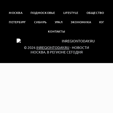
МОСКВА
ПОДМОСКОВЬЕ
LIFESTYLE
ОБЩЕСТВО
ПЕТЕРБУРГ
СИБИРЬ
УРАЛ
ЭКОНОМИКА
ЮГ
КОНТАКТЫ
© 2026
INREGIONTODAY.RU
- НОВОСТИ
МОСКВА. В РЕГИОНЕ СЕГОДНЯ