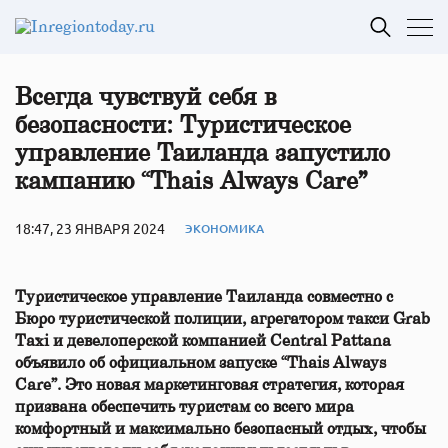
Всегда чувствуй себя в
безопасности: Туристическое
управление Таиланда запустило
кампанию “Thais Always Care”
18:47, 23 ЯНВАРЯ 2024
ЭКОНОМИКА
Туристическое управление Таиланда совместно с
Бюро туристической полиции, агрегатором такси Grab
Taxi и девелоперской компанией Central Pattana
объявило об официальном запуске “Thais Always
Care”. Это новая маркетинговая стратегия, которая
призвана обеспечить туристам со всего мира
комфортный и максимально безопасный отдых, чтобы