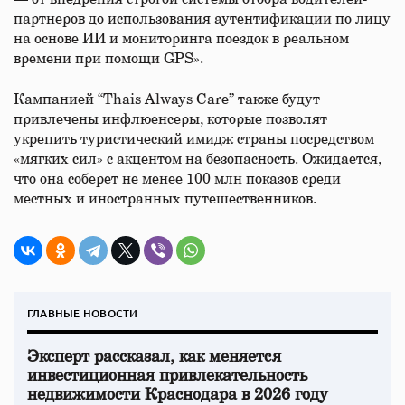
партнеров до использования аутентификации по лицу
на основе ИИ и мониторинга поездок в реальном
времени при помощи GPS».
Кампанией “Thais Always Care” также будут
привлечены инфлюенсеры, которые позволят
укрепить туристический имидж страны посредством
«мягких сил» с акцентом на безопасность. Ожидается,
что она соберет не менее 100 млн показов среди
местных и иностранных путешественников.
ГЛАВНЫЕ НОВОСТИ
Эксперт рассказал, как меняется
инвестиционная привлекательность
недвижимости Краснодара в 2026 году