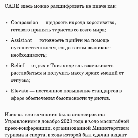
CARE здесь можно расшифровать не иначе как:
Compassion — щедрость народа королевства,
готового принять туристов со всего мира;
Assistant — готовность прийти на помощь
путешественникам, когда в этом возникнет
необходимость;
Relief — отдых в Таиланде как возможность
расслабиться и получить массу ярких эмоций от
отпуска;
Elevate — постоянное повышение стандартов в
сфере обеспечения безопасности туристов.
Изначально кампания была анонсирована
Управлением в декабре 2023 года в ходе масштабной
пресс-конференции, организованной Министерством
туризма и спорта, в ходе которой был сделан акцент