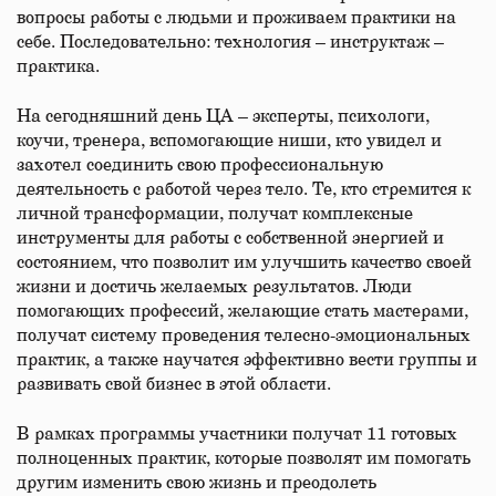
вопросы работы с людьми и проживаем практики на
себе. Последовательно: технология – инструктаж –
практика.
На сегодняшний день ЦА – эксперты, психологи,
коучи, тренера, вспомогающие ниши, кто увидел и
захотел соединить свою профессиональную
деятельность с работой через тело. Те, кто стремится к
личной трансформации, получат комплексные
инструменты для работы с собственной энергией и
состоянием, что позволит им улучшить качество своей
жизни и достичь желаемых результатов. Люди
помогающих профессий, желающие стать мастерами,
получат систему проведения телесно-эмоциональных
практик, а также научатся эффективно вести группы и
развивать свой бизнес в этой области.
В рамках программы участники получат 11 готовых
полноценных практик, которые позволят им помогать
другим изменить свою жизнь и преодолеть