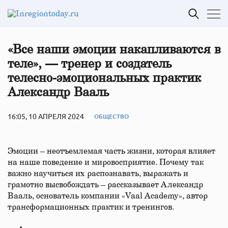
«Все наши эмоции накапливаются в
теле», — тренер и создатель
телесно-эмоциональных практик
Александр Вааль
16:05, 10 АПРЕЛЯ 2024
ОБЩЕСТВО
Эмоции – неотъемлемая часть жизни, которая влияет
на наше поведение и мировосприятие. Почему так
важно научиться их распознавать, выражать и
грамотно высвобождать – рассказывает Александр
Вааль, основатель компании «Vaal Academy», автор
трансформационных практик и тренингов.