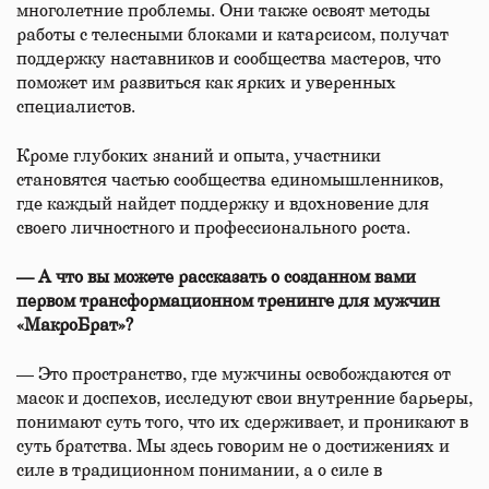
многолетние проблемы. Они также освоят методы
работы с телесными блоками и катарсисом, получат
поддержку наставников и сообщества мастеров, что
поможет им развиться как ярких и уверенных
специалистов.
Кроме глубоких знаний и опыта, участники
становятся частью сообщества единомышленников,
где каждый найдет поддержку и вдохновение для
своего личностного и профессионального роста.
— А что вы можете рассказать о созданном вами
первом трансформационном тренинге для мужчин
«МакроБрат»?
— Это пространство, где мужчины освобождаются от
масок и доспехов, исследуют свои внутренние барьеры,
понимают суть того, что их сдерживает, и проникают в
суть братства. Мы здесь говорим не о достижениях и
силе в традиционном понимании, а о силе в