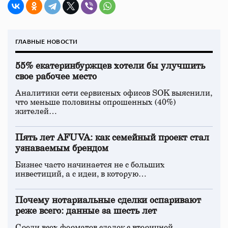
ГЛАВНЫЕ НОВОСТИ
55% екатеринбуржцев хотели бы улучшить
свое рабочее место
Аналитики сети сервисных офисов SOK выяснили,
что меньше половины опрошенных (40%)
жителей…
Пять лет AFUVA: как семейный проект стал
узнаваемым брендом
Бизнес часто начинается не с больших
инвестиций, а с идеи, в которую…
Почему нотариальные сделки оспаривают
реже всего: данные за шесть лет
Среди всех форматов сделок с вторичной