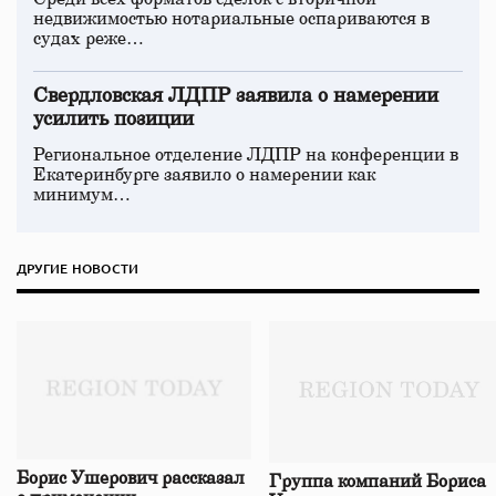
недвижимостью нотариальные оспариваются в
судах реже…
Свердловская ЛДПР заявила о намерении
усилить позиции
Региональное отделение ЛДПР на конференции в
Екатеринбурге заявило о намерении как
минимум…
ДРУГИЕ НОВОСТИ
Борис Ушерович рассказал
Группа компаний Бориса