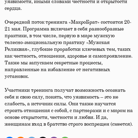
уязвимости, иными словами честности и открытости
сердца.
Очередной поток тренинга «МакроБрат» состоится 20-
21 мая. Программа включает в себя разнообразные
практики, в том числе, первую в мире мужскую
телесно-эмоциональную практику «Мужская
Реликвия», глубокие проработки ключевых тем, таких
как честность, отношения, здоровье и самопроявление.
Также мы запускаем секретные процессы,
направленные на избавление от негативных
установок.
Участники тренинга получат возможность осознать
себя и свою силу, понять, что уязвимость – это не
слабость, а источник силы. Они также научатся
строить отношения с собой, с партнерами и с миром на
основе открытости, честности и любви. И да,
женщинам вход в братство строго воспрещен (смеется).