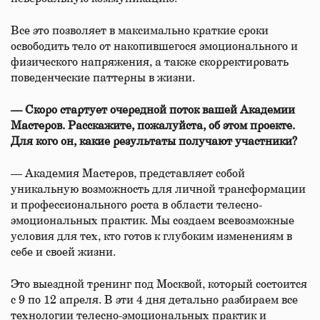
Все это позволяет в максимально краткие сроки
освободить тело от накопившегося эмоционального и
физического напряжения, а также скорректировать
поведенческие паттерны в жизни.
— Скоро стартует очередной поток вашей Академии
Мастеров. Расскажите, пожалуйста, об этом проекте.
Для кого он, какие результаты получают участники?
— Академия Мастеров, представляет собой
уникальную возможность для личной трансформации
и профессионального роста в области телесно-
эмоциональных практик. Мы создаем всевозможные
условия для тех, кто готов к глубоким изменениям в
себе и своей жизни.
Это выездной тренинг под Москвой, который состоится
с 9 по 12 апреля. В эти 4 дня детально разбираем все
технологии телесно-эмоциональных практик и