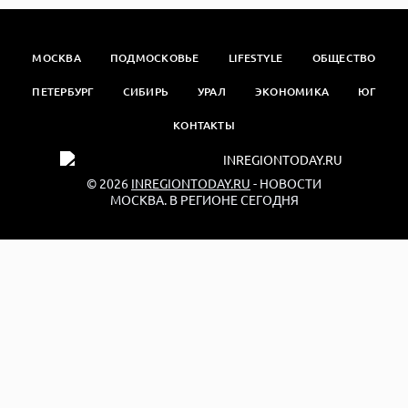
МОСКВА
ПОДМОСКОВЬЕ
LIFESTYLE
ОБЩЕСТВО
ПЕТЕРБУРГ
СИБИРЬ
УРАЛ
ЭКОНОМИКА
ЮГ
КОНТАКТЫ
© 2026
INREGIONTODAY.RU
- НОВОСТИ
МОСКВА. В РЕГИОНЕ СЕГОДНЯ