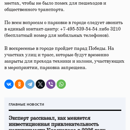
местах, чтобы не было помех для пешеходов и
общественного транспорта.
По всем вопросам о парковке в городе следует звонить
в единый контакт-центр: +7-495-539-54-54 либо 3210
(бесплатный номер для мобильных телефонов).
В воскресенье в городе пройдет парад Победы. На
участках улиц и трасс, которые будут временно
закрыты для прохода техники и колонн, участвующих
в мероприятии, парковка запрещена.
ГЛАВНЫЕ НОВОСТИ
Эксперт рассказал, как меняется
инвестиционная привлекательность