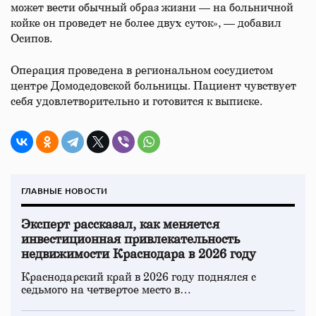
может вести обычный образ жизни — на больничной
койке он проведет не более двух суток», — добавил
Осипов.
Операция проведена в региональном сосудистом
центре Домодедовской больницы. Пациент чувствует
себя удовлетворительно и готовится к выписке.
ГЛАВНЫЕ НОВОСТИ
Эксперт рассказал, как меняется
инвестиционная привлекательность
недвижимости Краснодара в 2026 году
Краснодарский край в 2026 году поднялся с
седьмого на четвертое место в…