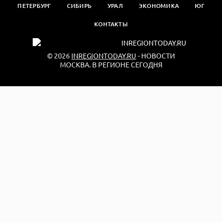
ПЕТЕРБУРГ
СИБИРЬ
УРАЛ
ЭКОНОМИКА
ЮГ
КОНТАКТЫ
© 2026
INREGIONTODAY.RU
- НОВОСТИ
МОСКВА. В РЕГИОНЕ СЕГОДНЯ