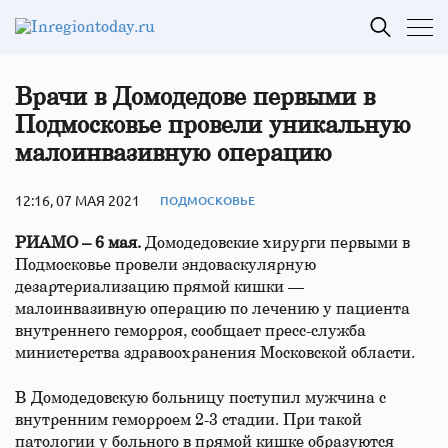
Врачи в Домодедове первыми в
Подмосковье провели уникальную
малоинвазивную операцию
12:16, 07 МАЯ 2021
ПОДМОСКОВЬЕ
РИАМО – 6 мая.
Домодедовские хирурги первыми в
Подмосковье провели эндоваскулярную
дезартериализацию прямой кишки —
малоинвазивную операцию по лечению у пациента
внутреннего геморроя, сообщает пресс-служба
министерства здравоохранения Московской области.
В Домодедовскую больницу поступил мужчина с
внутренним геморроем 2-3 стадии. При такой
патологии у больного в прямой кишке образуются