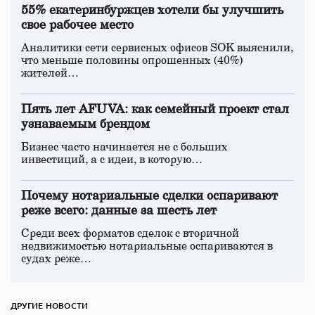
55% екатеринбуржцев хотели бы улучшить
свое рабочее место
Аналитики сети сервисных офисов SOK выяснили,
что меньше половины опрошенных (40%)
жителей…
Пять лет AFUVA: как семейный проект стал
узнаваемым брендом
Бизнес часто начинается не с больших
инвестиций, а с идеи, в которую…
Почему нотариальные сделки оспаривают
реже всего: данные за шесть лет
Среди всех форматов сделок с вторичной
недвижимостью нотариальные оспариваются в
судах реже…
ДРУГИЕ НОВОСТИ