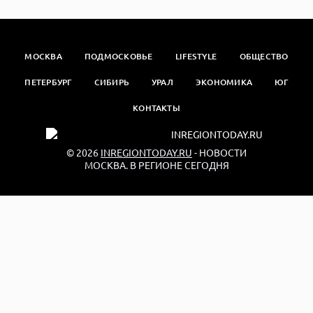
МОСКВА
ПОДМОСКОВЬЕ
LIFESTYLE
ОБЩЕСТВО
ПЕТЕРБУРГ
СИБИРЬ
УРАЛ
ЭКОНОМИКА
ЮГ
КОНТАКТЫ
© 2026
INREGIONTODAY.RU
- НОВОСТИ
МОСКВА. В РЕГИОНЕ СЕГОДНЯ