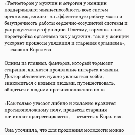
«Тестостерон у мужчин и эстроген у женщин
поддерживают жизнеспособность всех систем
организма, влияют на эффективную работу мозга и
безупречность работы сердечно-сосудистой системы и
репродуктивную функцию. Поэтому, гормональная
перестройка организма как у мужчин, так и у женщин
ускоряет процессы увядания и старения организма»,
— сказала Королева.
Одним из главных факторов, который тормозит
старение, является проявление интереса к жизни.
Доктор объясняет: нужно увлекаться хобби,
знакомиться с новыми людьми, путешествовать,
общаться с людьми противоположного пола.
«Как только угасает либидо и желание нравится
противоположному полу, процессы старения
начинают прогрессировать», — отметила Королева.
Она уточнила, что для продления молодости можно