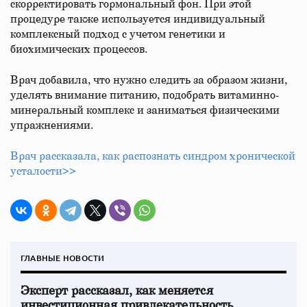
скорректировать гормональный фон. При этой
процедуре также используется индивидуальный
комплексный подход с учетом генетики и
биохимических процессов.
Врач добавила, что нужно следить за образом жизни,
уделять внимание питанию, подобрать витаминно-
минеральный комплекс и заниматься физическими
упражнениями.
Врач рассказала, как распознать синдром хронической
усталости>>
ГЛАВНЫЕ НОВОСТИ
Эксперт рассказал, как меняется
инвестиционная привлекательность