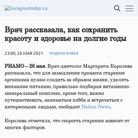
Врач рассказала, как сохранить
красоту и здоровье на долгие годы
23:00, 26 МАЯ 2021
ПОДМОСКОВЬЕ
РИАМО – 26 мая.
Врач-диетолог Маргарита Королева
рассказала, что для замедления процесса старения
организма нужно следить за образом жизни, уделять
внимание питанию, правильно подбирая витаминно-
минеральный комплекс, кроме того, важно
путешествовать, заниматься хобби и встречаться с
интересными людьми, сообщает
Nation News
.
Королева отметила, что скорость старения зависит от
многих факторов.