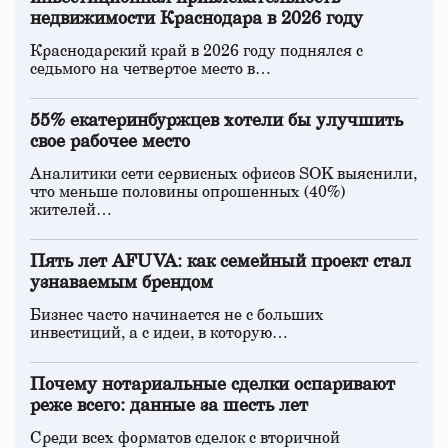
недвижимости Краснодара в 2026 году
Краснодарский край в 2026 году поднялся с
седьмого на четвертое место в…
55% екатеринбуржцев хотели бы улучшить
свое рабочее место
Аналитики сети сервисных офисов SOK выяснили,
что меньше половины опрошенных (40%)
жителей…
Пять лет AFUVA: как семейный проект стал
узнаваемым брендом
Бизнес часто начинается не с больших
инвестиций, а с идеи, в которую…
Почему нотариальные сделки оспаривают
реже всего: данные за шесть лет
Среди всех форматов сделок с вторичной