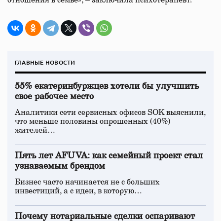
отношения в семье», – заключила психотерапевт.
ГЛАВНЫЕ НОВОСТИ
55% екатеринбуржцев хотели бы улучшить
свое рабочее место
Аналитики сети сервисных офисов SOK выяснили,
что меньше половины опрошенных (40%)
жителей…
Пять лет AFUVA: как семейный проект стал
узнаваемым брендом
Бизнес часто начинается не с больших
инвестиций, а с идеи, в которую…
Почему нотариальные сделки оспаривают