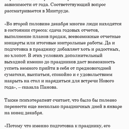
зависимости от года. Соответствующий вопрос
рассматривается в Минтруде.
«Во второй половине декабря многие люди находятся
в состоянии стресса: сдача годовых отчетов,
выполнение планов продаж, всевозможные отчетные
концерты или итоговые контрольные работы. Да и
подготовка в празднику добавляет хоть и радостных,
но хлопот. В этих условиях дополнительный
выходной именно до праздников даст возможность
успеть немного прийти в себя от предновогодней
суматохи, выспаться, спокойно и с удовольствием
накрыть на стол и нарядиться для встречи Нового
года», – сказала Панова.
Также психотерапевт считает, что было бы полезно
перенести еще несколько праздничных дней в январе
на конец декабря.
«Потому что именно подготовка к празднику, его