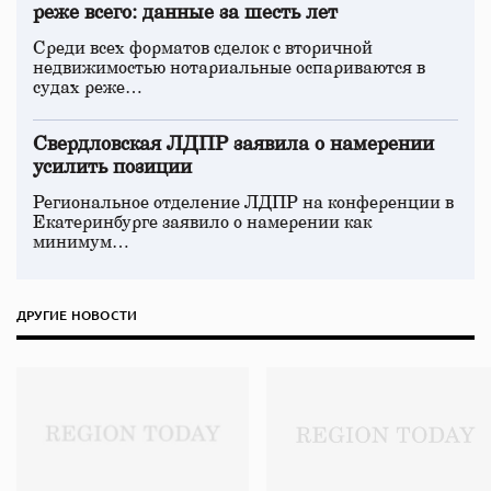
реже всего: данные за шесть лет
Среди всех форматов сделок с вторичной
недвижимостью нотариальные оспариваются в
судах реже…
Свердловская ЛДПР заявила о намерении
усилить позиции
Региональное отделение ЛДПР на конференции в
Екатеринбурге заявило о намерении как
минимум…
ДРУГИЕ НОВОСТИ