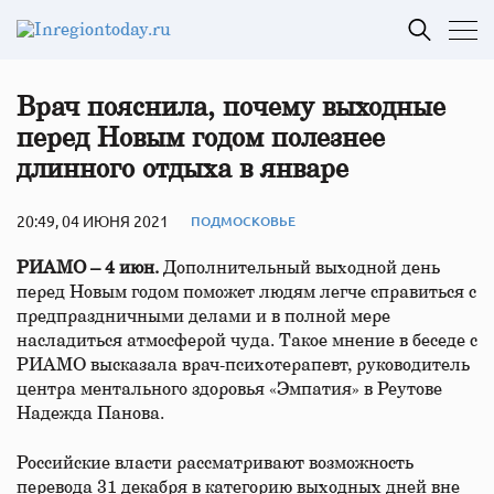
Врач пояснила, почему выходные
перед Новым годом полезнее
длинного отдыха в январе
20:49, 04 ИЮНЯ 2021
ПОДМОСКОВЬЕ
РИАМО – 4 июн.
Дополнительный выходной день
перед Новым годом поможет людям легче справиться с
предпраздничными делами и в полной мере
насладиться атмосферой чуда. Такое мнение в беседе с
РИАМО высказала врач-психотерапевт, руководитель
центра ментального здоровья «Эмпатия» в Реутове
Надежда Панова.
Российские власти рассматривают возможность
перевода 31 декабря в категорию выходных дней вне