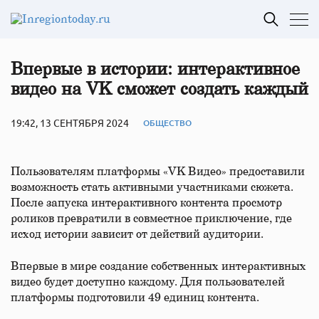
Впервые в истории: интерактивное
видео на VK сможет создать каждый
19:42, 13 СЕНТЯБРЯ 2024
ОБЩЕСТВО
Пользователям платформы «VK Видео» предоставили
возможность стать активными участниками сюжета.
После запуска интерактивного контента просмотр
роликов превратили в совместное приключение, где
исход истории зависит от действий аудитории.
Впервые в мире создание собственных интерактивных
видео будет доступно каждому. Для пользователей
платформы подготовили 49 единиц контента.