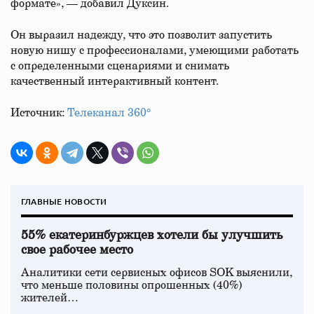
формате», — добавил Дуксин.
Он выразил надежду, что это позволит запустить
новую нишу с профессионалами, умеющими работать
с определенными сценариями и снимать
качественный интерактивный контент.
Источник:
Телеканал 360°
ГЛАВНЫЕ НОВОСТИ
55% екатеринбуржцев хотели бы улучшить
свое рабочее место
Аналитики сети сервисных офисов SOK выяснили,
что меньше половины опрошенных (40%)
жителей…