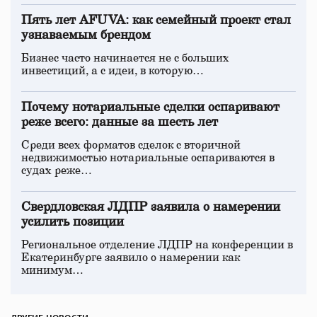
Пять лет AFUVA: как семейный проект стал
узнаваемым брендом
Бизнес часто начинается не с больших
инвестиций, а с идеи, в которую…
Почему нотариальные сделки оспаривают
реже всего: данные за шесть лет
Среди всех форматов сделок с вторичной
недвижимостью нотариальные оспариваются в
судах реже…
Свердловская ЛДПР заявила о намерении
усилить позиции
Региональное отделение ЛДПР на конференции в
Екатеринбурге заявило о намерении как
минимум…