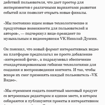
действий пользователя, что даст простор для
экспериментов с различными вариантами развития
событий или позволит открыть новые финалы.
«Мы постоянно ищем новые технологические и
продуктовые возможности для пользователей и
авторов», — подчеркнул вице-президент по
музыкальным и видеосервисам VK Николай Дуксин.
Он пояснил, что новый формат интерактивных видео
на платформе предполагал не просто добавление
«интересной фичи», а подразумевал обеспечение
стандартизированными гибкими технологиями для
создания и воспроизведения контента. И так, чтобы
вскоре их смог применять каждый пользователь «VK
Видео».
«Мы стремимся создать понятный массовый продукт
со встроенным редактором и единое место, в котором
собираются и публикуются проекты в интерактивном