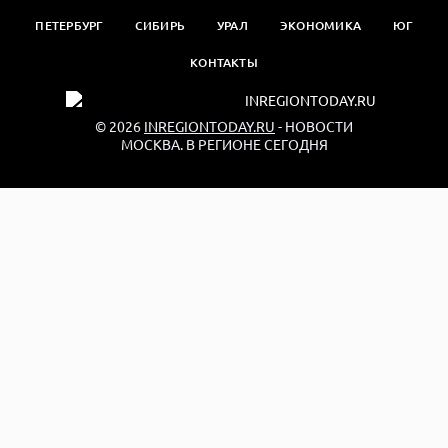
ПЕТЕРБУРГ
СИБИРЬ
УРАЛ
ЭКОНОМИКА
ЮГ
КОНТАКТЫ
© 2026
INREGIONTODAY.RU
- НОВОСТИ
МОСКВА. В РЕГИОНЕ СЕГОДНЯ