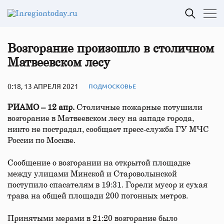
Возгорание произошло в столичном
Матвеевском лесу
0:18, 13 АПРЕЛЯ 2021
ПОДМОСКОВЬЕ
РИАМО – 12 апр.
Столичные пожарные потушили
возгорание в Матвеевском лесу на западе города,
никто не пострадал, сообщает пресс-служба ГУ МЧС
России по Москве.
Сообщение о возгорании на открытой площадке
между улицами Минской и Староволынской
поступило спасателям в 19:31. Горели мусор и сухая
трава на общей площади 200 погонных метров.
Принятыми мерами в 21:20 возгорание было