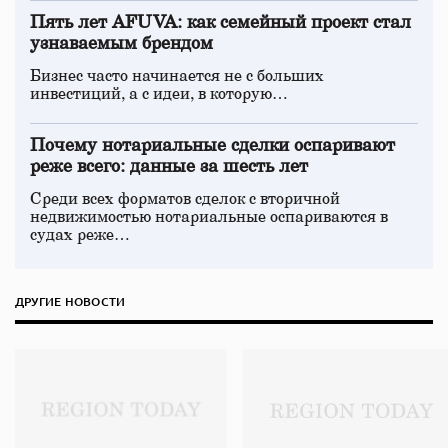
Пять лет AFUVA: как семейный проект стал
узнаваемым брендом
Бизнес часто начинается не с больших
инвестиций, а с идеи, в которую…
Почему нотариальные сделки оспаривают
реже всего: данные за шесть лет
Среди всех форматов сделок с вторичной
недвижимостью нотариальные оспариваются в
судах реже…
ДРУГИЕ НОВОСТИ