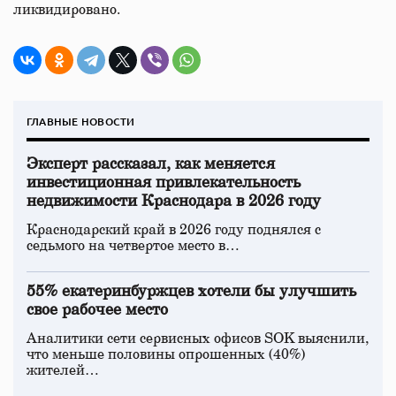
ликвидировано.
ГЛАВНЫЕ НОВОСТИ
Эксперт рассказал, как меняется
инвестиционная привлекательность
недвижимости Краснодара в 2026 году
Краснодарский край в 2026 году поднялся с
седьмого на четвертое место в…
55% екатеринбуржцев хотели бы улучшить
свое рабочее место
Аналитики сети сервисных офисов SOK выяснили,
что меньше половины опрошенных (40%)
жителей…